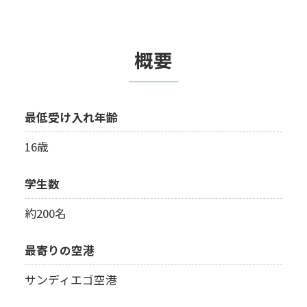
概要
最低受け入れ年齢
16歳
学生数
約200名
最寄りの空港
サンディエゴ空港