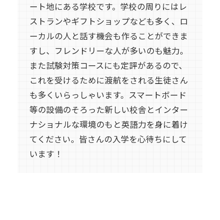
ート地にある学校です。学校の周りにはレ
ストランやギフトショップなども多く、ロ
ーカルの人と話す機会も作ることができま
すし、フレンドリーな人が多いのも魅力。
また試験対策コースにも定評があるので、
これを受けるために渡航をされる生徒さん
も多くいらっしゃいます。スマートボード
等の設備のそろった新しい校舎とインター
ナショナルな環境のもと英語力を身に着け
てください。皆さんの入学を心待ちにして
います！