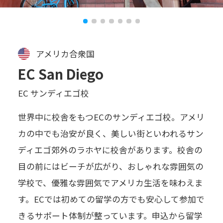
アメリカ合衆国
EC San Diego
EC サンディエゴ校
世界中に校舎をもつECのサンディエゴ校。アメリ
カの中でも治安が良く、美しい街といわれるサン
ディエゴ郊外のラホヤに校舎があります。校舎の
目の前にはビーチが広がり、おしゃれな雰囲気の
学校で、優雅な雰囲気でアメリカ生活を味わえま
す。ECでは初めての留学の方でも安心して参加で
きるサポート体制が整っています。申込から留学