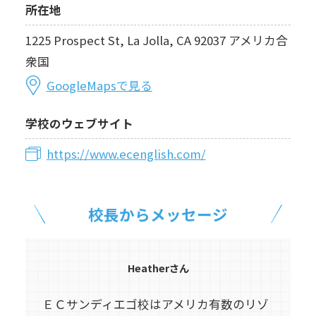
所在地
1225 Prospect St, La Jolla, CA 92037 アメリカ合
衆国
GoogleMapsで見る
学校のウェブサイト
https://www.ecenglish.com/
校長からメッセージ
Heatherさん
ＥＣサンディエゴ校はアメリカ有数のリゾ