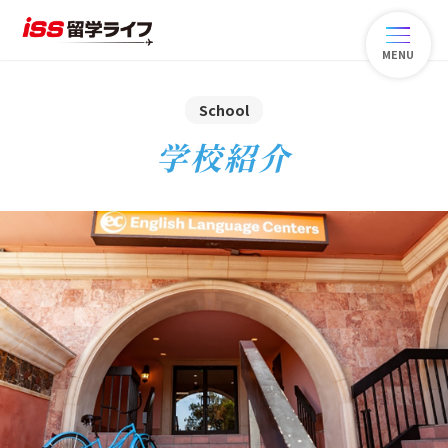
MENU
School
学校紹介