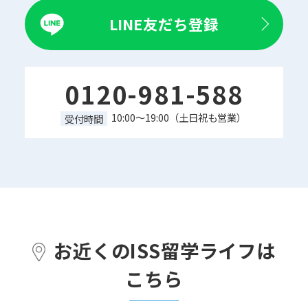
LINE友だち登録
0120-981-588
10:00～19:00（土日祝も営業）
受付時間
お近くのISS留学ライフは
こちら