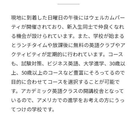
現地に到着した日曜日の午後にはウェルカムパー
ティが開催されており、新入生同士で仲良くなれ
る機会が設けられています。また、学校が始まる
とランチタイムや放課後に無料の英語クラブやア
クティビティが定期的に行われています。コース
も、試験対策、ビジネス英語、大学進学、30歳以
上、50歳以上のコースなど豊富にそろってるので
目的に合わせてコースを選択することが可能で
す。アカデミック英語クラスの開講校舎となって
いるので、アメリカでの進学をお考えの方にうっ
てつけの学校です。