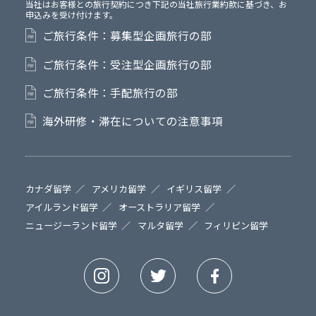
当社はお客様との旅行契約につき下記の当社旅行業約款に基づき、お
申込みを受け付けます。
ご旅行条件：募集型企画旅行の部
ご旅行条件：受注型企画旅行の部
ご旅行条件：手配旅行の部
海外研修・滞在についての注意事項
カナダ留学
アメリカ留学
イギリス留学
アイルランド留学
オーストラリア留学
ニュージーランド留学
マルタ留学
フィリピン留学