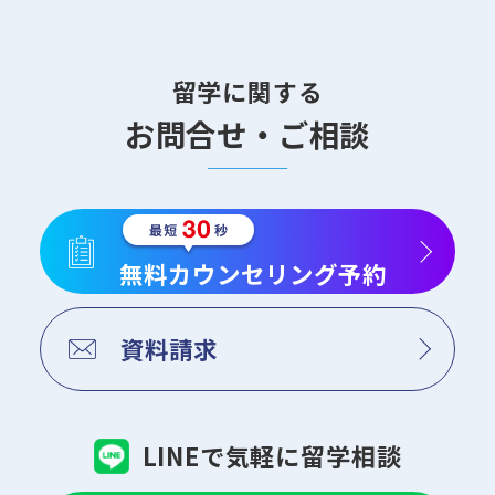
留学に関する
お問合せ・ご相談
無料カウンセリング予約
資料請求
LINEで気軽に留学相談