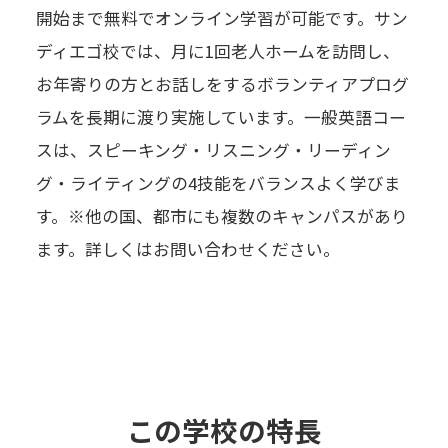
開始まで無料でオンライン学習が可能です。サン
ディエゴ校では、月に1回老人ホームを訪問し、
お年寄りの方とお話しをするボランティアプログ
ラムを長期に渡り実施しています。一般英語コー
スは、スピーキング・リスニング・リーディン
グ・ライティングの4技能をバランスよく学びま
す。※他の国、都市にも複数のキャンパスがあり
ます。詳しくはお問い合わせください。
この学校の特長