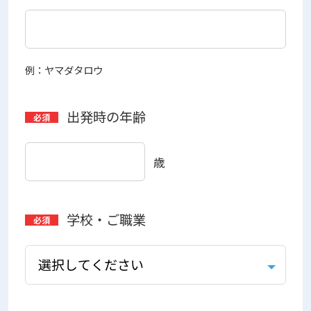
例：ヤマダタロウ
出発時の年齢
歳
学校・ご職業