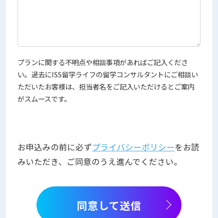
プランに関する不明点や相談事項があればご記入くださ
い。過去にISS留学ライフの留学コンサルタントにご相談い
ただいたお客様は、担当者名をご記入いただけるとご案内
がスムースです。
お申込みの前に必ず
プライバシーポリシー
をお読
みいただき、ご同意のうえ進んでください。
同意して送信