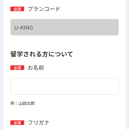
プランコード
留学される方について
お名前
例：山田太郎
フリガナ