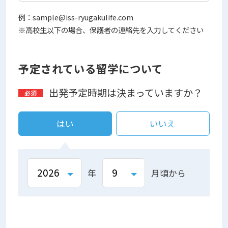
例：sample@iss-ryugakulife.com
※高校生以下の場合、保護者の連絡先を入力してください
予定されている留学について
出発予定時期は決まっていますか？
はい
いいえ
年
月頃から