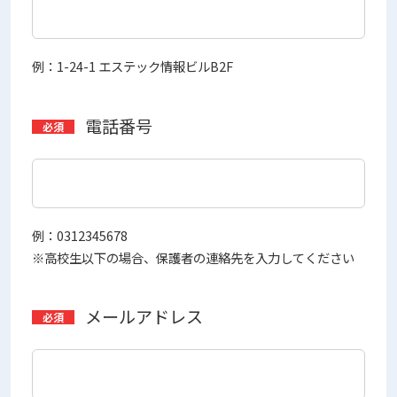
例：1-24-1 エステック情報ビルB2F
電話番号
例：0312345678
※高校生以下の場合、保護者の連絡先を入力してください
メールアドレス