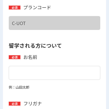
プランコード
留学される方について
お名前
例：山田太郎
フリガナ