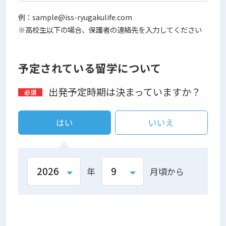
例：sample@iss-ryugakulife.com
※高校生以下の場合、保護者の連絡先を入力してください
予定されている留学について
出発予定時期は決まっていますか？
はい
いいえ
年
月頃から