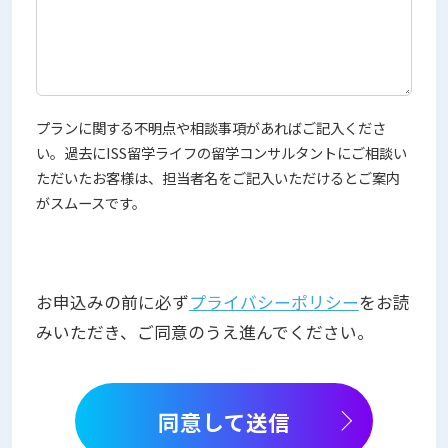
プランに関する不明点や相談事項があればご記入くださ
い。過去にISS留学ライフの留学コンサルタントにご相談い
ただいたお客様は、担当者名をご記入いただけるとご案内
がスムースです。
お申込みの前に必ず
プライバシーポリシー
をお読
みいただき、ご同意のうえ進んでください。
同意して送信