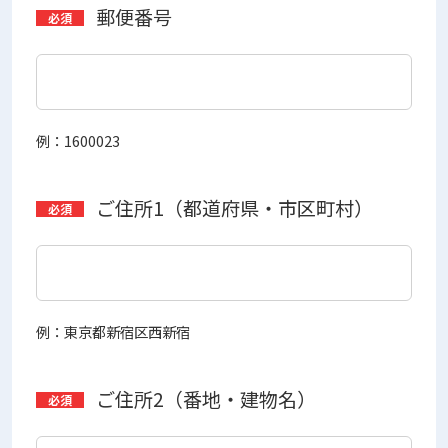
郵便番号
例：1600023
ご住所1（都道府県・市区町村）
例：東京都新宿区西新宿
ご住所2（番地・建物名）