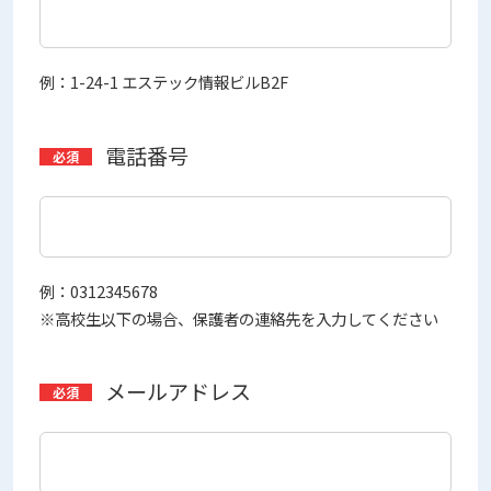
例：1-24-1 エステック情報ビルB2F
電話番号
例：0312345678
※高校生以下の場合、保護者の連絡先を入力してください
メールアドレス