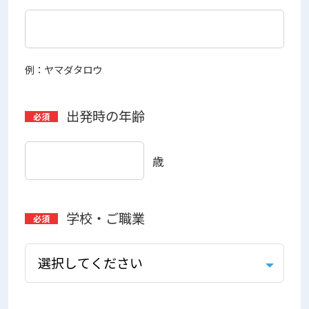
例：ヤマダタロウ
出発時の年齢
歳
学校・ご職業