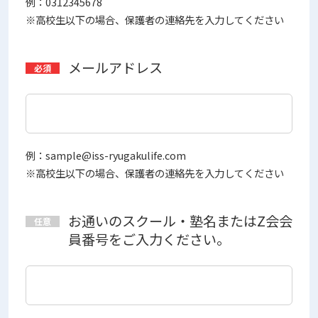
例：0312345678
※高校生以下の場合、保護者の連絡先を入力してください
メールアドレス
例：sample@iss-ryugakulife.com
※高校生以下の場合、保護者の連絡先を入力してください
お通いのスクール・塾名またはZ会会
員番号をご入力ください。