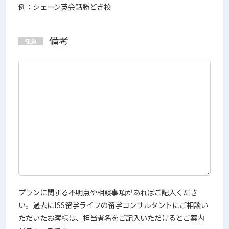
例：シェーン英会話勝どき校
備考
プランに関する不明点や相談事項があればご記入くださ
い。過去にISS留学ライフの留学コンサルタントにご相談い
ただいたお客様は、担当者名をご記入いただけるとご案内