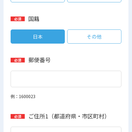
国籍
日本
その他
郵便番号
例：1600023
ご住所1（都道府県・市区町村）