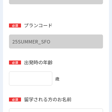
プランコード
出発時の年齢
歳
留学される方のお名前