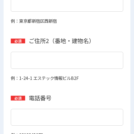
例：東京都新宿区西新宿
ご住所2（番地・建物名）
例：1-24-1 エステック情報ビルB2F
電話番号