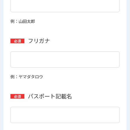
例：山田太郎
フリガナ
例：ヤマダタロウ
パスポート記載名