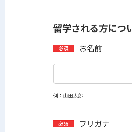
留学される方につ
お名前
例：山田太郎
フリガナ