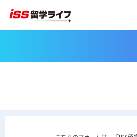
こちらのフォームは、「ISS