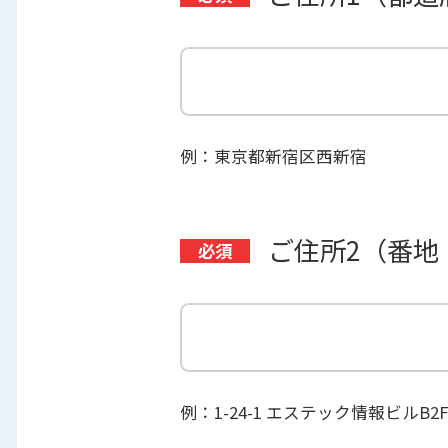
例：東京都新宿区西新宿
ご住所2（番地
例：1-24-1 エステック情報ビルB2