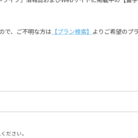
ので、ご不明な方は
【プラン検索】
よりご希望のプ
入ください。