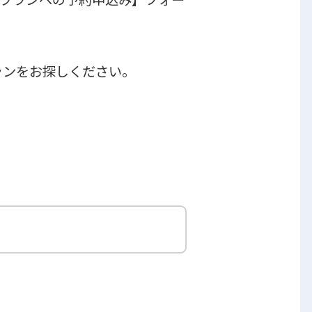
ランをお探しください。