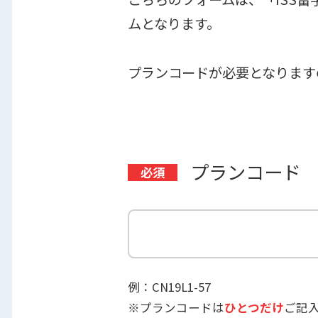
ムとなります。
プランコードが必要となります
プランコード
例：CN19L1-57
※プランコードは
ひとつだけ
ご記