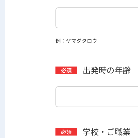
例：ヤマダタロウ
出発時の年齢
学校・ご職業