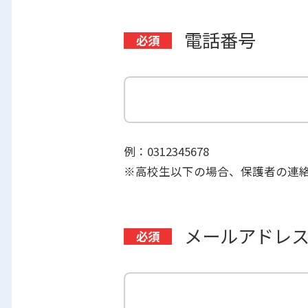
電話番号
例：0312345678
※高校生以下の場合、保護者の連
メールアドレ