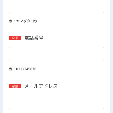
例：ヤマダタロウ
電話番号
例：0312345678
メールアドレス