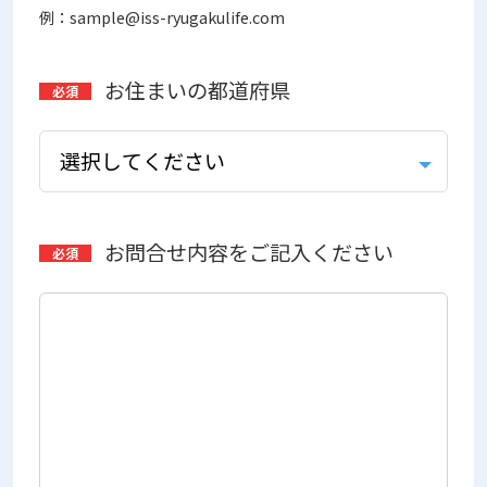
例：sample@iss-ryugakulife.com
お住まいの都道府県
お問合せ内容をご記入ください