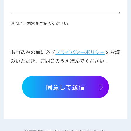
お問合せ内容をご記入ください。
お申込みの前に必ず
プライバシーポリシー
をお読
みいただき、ご同意のうえ進んでください。
同意して送信