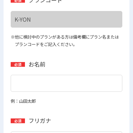
※他に検討中のプランがある方は備考欄にプラン名または
プランコードをご記入ください。
お名前
例：山田太郎
フリガナ