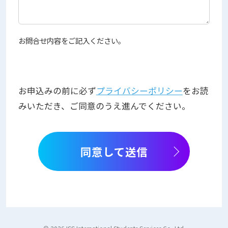
お問合せ内容をご記入ください。
お申込みの前に必ず
プライバシーポリシー
をお読
みいただき、ご同意のうえ進んでください。
同意して送信