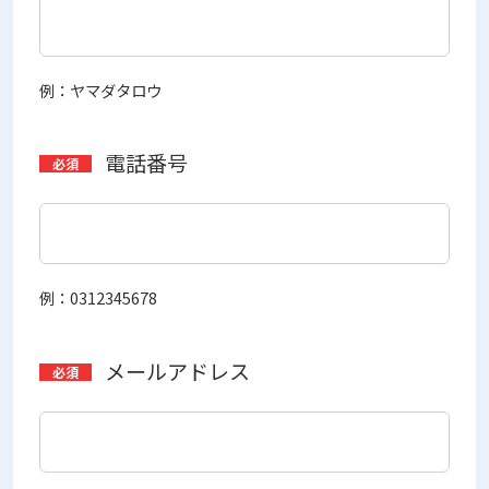
例：ヤマダタロウ
電話番号
例：0312345678
メールアドレス