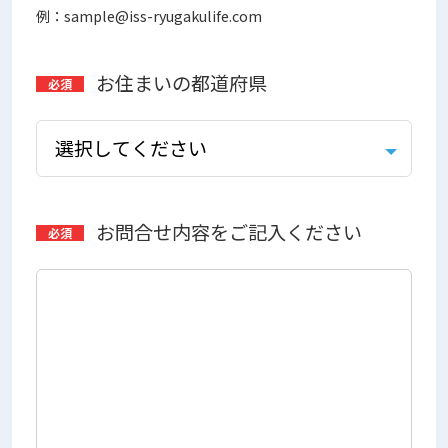
例：sample@iss-ryugakulife.com
お住まいの都道府県
お問合せ内容をご記入ください