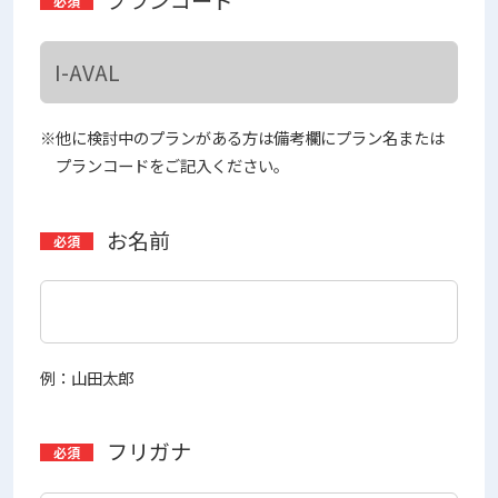
※他に検討中のプランがある方は備考欄にプラン名または
プランコードをご記入ください。
お名前
例：山田太郎
フリガナ