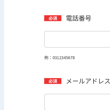
電話番号
例：0312345678
メールアドレ