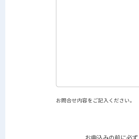
お問合せ内容をご記入ください。
お申込みの前に必ず