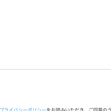
プライバシーポリシー
をお読みいただき、ご同意の