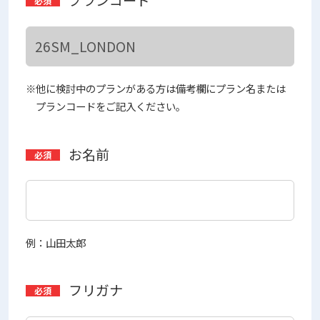
※他に検討中のプランがある方は備考欄にプラン名または
プランコードをご記入ください。
お名前
例：山田太郎
フリガナ