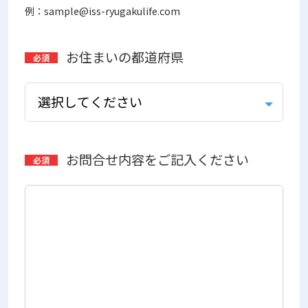
例：sample@iss-ryugakulife.com
お住まいの都道府県
お問合せ内容をご記入ください