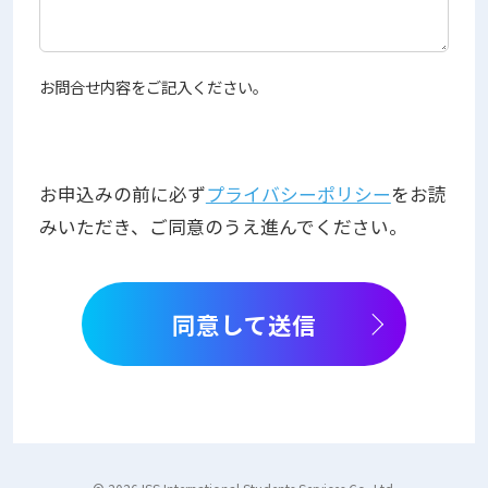
お問合せ内容をご記入ください。
お申込みの前に必ず
プライバシーポリシー
をお読
みいただき、ご同意のうえ進んでください。
同意して送信