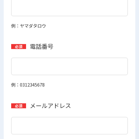
例：ヤマダタロウ
電話番号
例：0312345678
メールアドレス