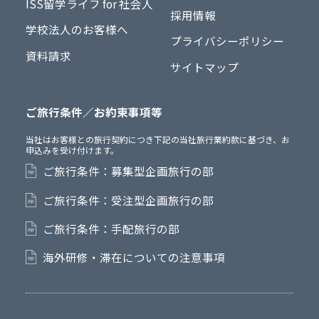
ISS留学ライフ for 社会人
採用情報
学校法人のお客様へ
プライバシーポリシー
資料請求
サイトマップ
ご旅行条件／お約束事項等
当社はお客様との旅行契約につき下記の当社旅行業約款に基づき、お
申込みを受け付けます。
ご旅行条件：募集型企画旅行の部
ご旅行条件：受注型企画旅行の部
ご旅行条件：手配旅行の部
海外研修・滞在についての注意事項