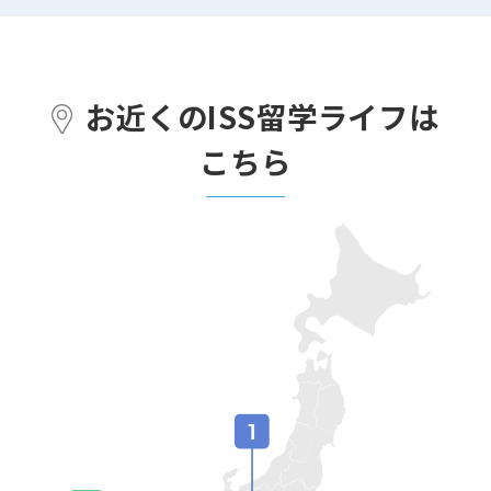
お近くのISS留学ライフは
こちら