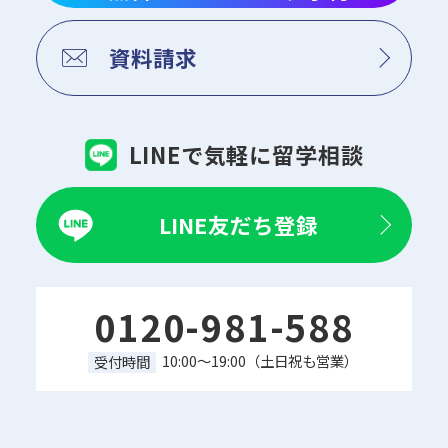
資料請求
LINEで気軽に留学相談
LINE友だち登録
0120-981-588
10:00～19:00（土日祝も営業）
受付時間