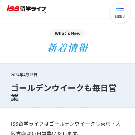
MENU
What's New
新着情報
2024年4月25日
ゴールデンウイークも毎日営
業
ISS留学ライフはゴールデンウイークも東京・大
阪支店は毎日営業いたします。