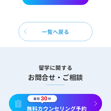
一覧へ戻る
留学に関する
お問合せ・ご相談
無料カウンセリング予約