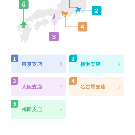
東京支店
横浜支店
大阪支店
名古屋支店
福岡支店