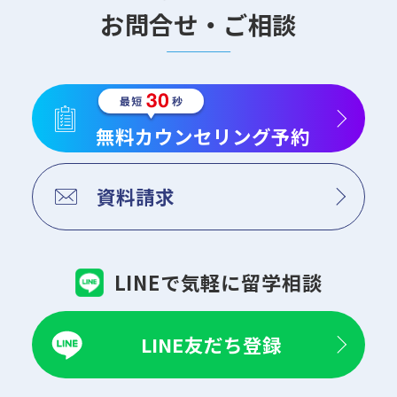
お問合せ・ご相談
無料カウンセリング予約
資料請求
LINEで気軽に留学相談
LINE友だち登録