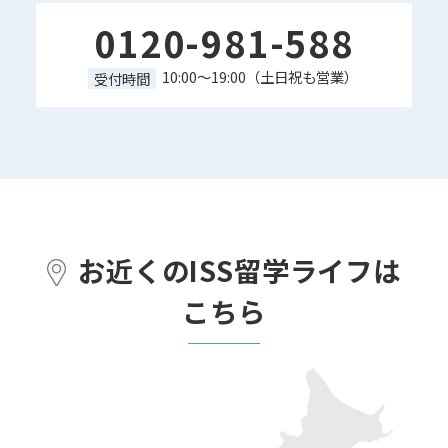
0120-981-588
10:00～19:00（土日祝も営業）
受付時間
お近くのISS留学ライフは
こちら