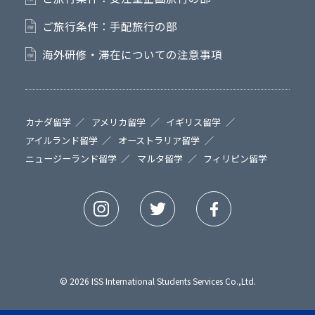
ご旅行条件：手配旅行の部
海外研修・滞在についての注意事項
カナダ留学
アメリカ留学
イギリス留学
アイルランド留学
オーストラリア留学
ニュージーランド留学
マルタ留学
フィリピン留学
© 2026 ISS International Students Services Co.,Ltd.