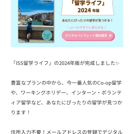
「ISS留学ライフ」の2024年版が完成しました✨
豊富なプランの中から、今一番人気のCo-op留学
や、ワーキングホリデー、インターン・ボランテ
ィア留学など、あなたにぴったりの留学が見つか
ります！
住所入力不要！メールアドレスの登録でデジタル