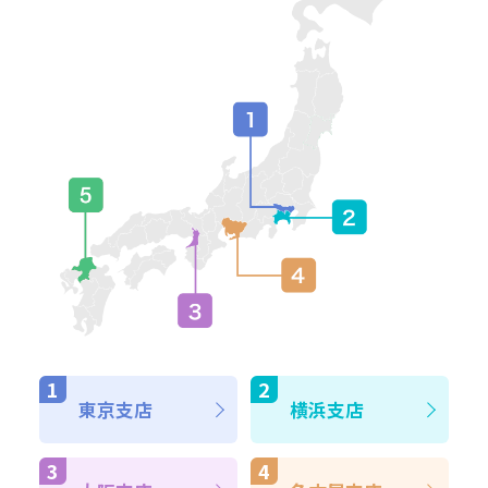
東京支店
横浜支店