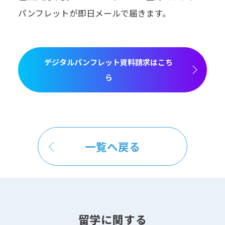
パンフレットが即日メールで届きます。
デジタルパンフレット資料請求はこち
ら
一覧へ戻る
留学に関する