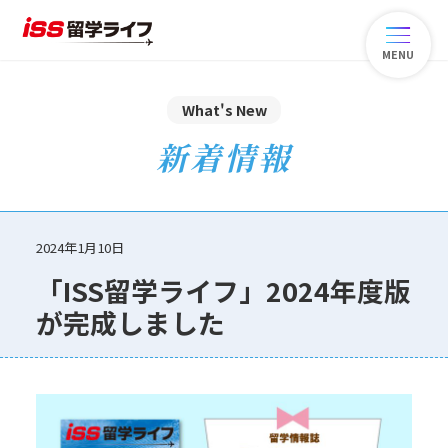
MENU
What's New
新着情報
2024年1月10日
「ISS留学ライフ」2024年度版
が完成しました