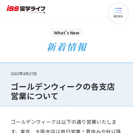
MENU
What's New
新着情報
2023年4月27日
ゴールデンウィークの各支店
営業について
ゴールデンウィークは以下の通り営業いたしま
す。東京、大阪支店は毎日営業！夏休みや秋以降