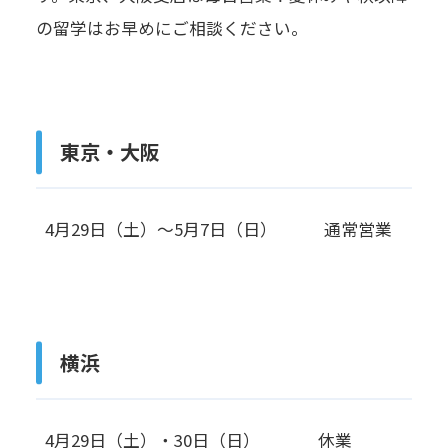
の留学はお早めにご相談ください。
東京・大阪
4月29日（土）～5月7日（日）
通常営業
横浜
4月29日（土）・30日（日）
休業