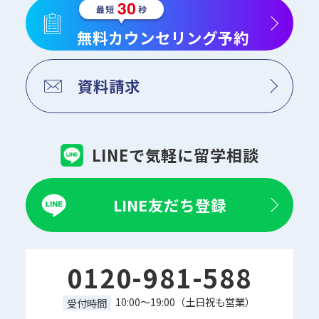
無料カウンセリング予約
資料請求
LINEで気軽に留学相談
LINE友だち登録
0120-981-588
10:00～19:00（土日祝も営業）
受付時間