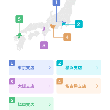
東京支店
横浜支店
大阪支店
名古屋支店
福岡支店