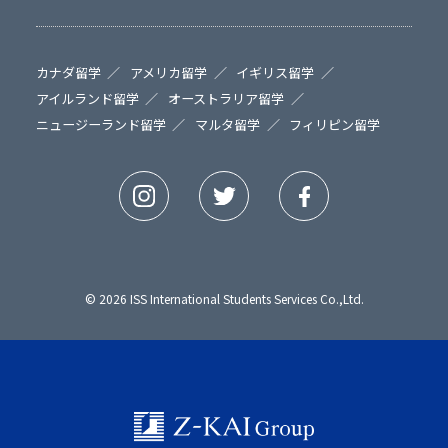
カナダ留学
アメリカ留学
イギリス留学
アイルランド留学
オーストラリア留学
ニュージーランド留学
マルタ留学
フィリピン留学
© 2026 ISS International Students Services Co.,Ltd.