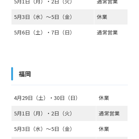
5月1日（月）・2日（火）
通常営業
5月3日（水）～5日（金）
休業
5月6日（土）・7日（日）
通常営業
福岡
4月29日（土）・30日（日）
休業
5月1日（月）・2日（火）
通常営業
5月3日（水）～5日（金）
休業