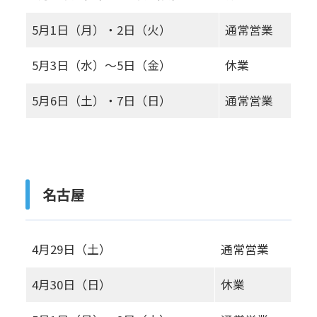
5月1日（月）・2日（火）
通常営業
5月3日（水）～5日（金）
休業
5月6日（土）・7日（日）
通常営業
名古屋
4月29日（土）
通常営業
4月30日（日）
休業