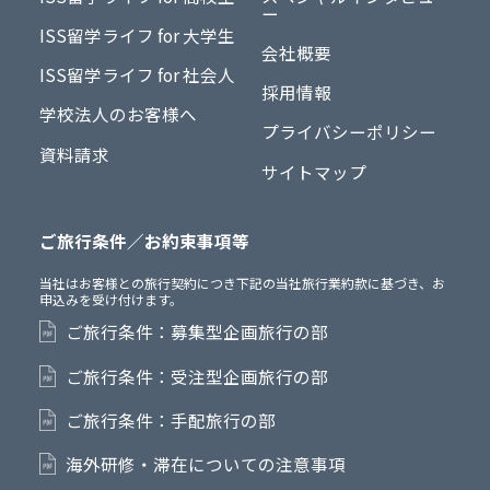
ー
ISS留学ライフ for 大学生
会社概要
ISS留学ライフ for 社会人
採用情報
学校法人のお客様へ
プライバシーポリシー
資料請求
サイトマップ
ご旅行条件／お約束事項等
当社はお客様との旅行契約につき下記の当社旅行業約款に基づき、お
申込みを受け付けます。
ご旅行条件：募集型企画旅行の部
ご旅行条件：受注型企画旅行の部
ご旅行条件：手配旅行の部
海外研修・滞在についての注意事項