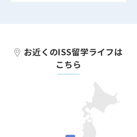
お近くのISS留学ライフは
こちら