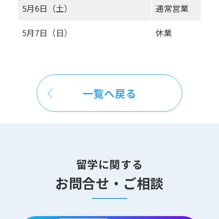
5月6日（土）
通常営業
5月7日（日）
休業
一覧へ戻る
留学に関する
お問合せ・ご相談