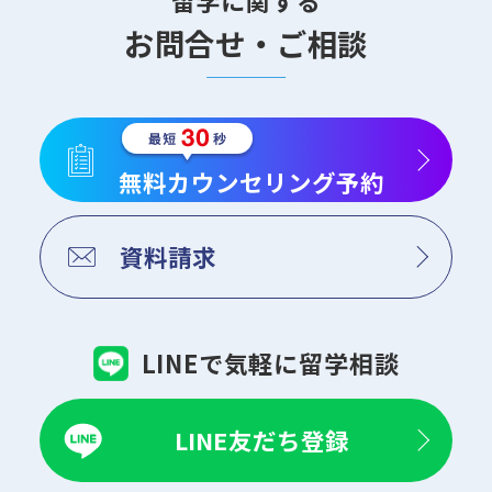
留学に関する
お問合せ・ご相談
無料カウンセリング予約
資料請求
LINEで気軽に留学相談
LINE友だち登録