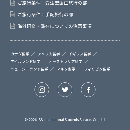
ご旅行条件：受注型企画旅行の部
ご旅行条件：手配旅行の部
海外研修・滞在についての注意事項
カナダ留学
アメリカ留学
イギリス留学
アイルランド留学
オーストラリア留学
ニュージーランド留学
マルタ留学
フィリピン留学
© 2026 ISS International Students Services Co.,Ltd.