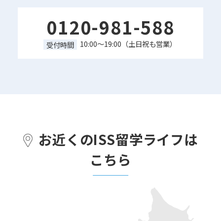
0120-981-588
10:00～19:00（土日祝も営業）
受付時間
お近くのISS留学ライフは
こちら