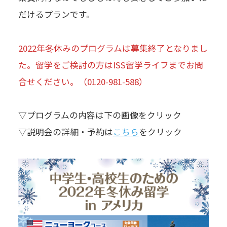
だけるプランです。
2022年冬休みのプログラムは募集終了となりまし
た。留学をご検討の方はISS留学ライフまでお問
合せください。（0120-981-588）
▽プログラムの内容は下の画像をクリック
▽説明会の詳細・予約は
こちら
をクリック