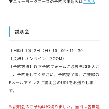
▼ニューヨークコースの予約お申込みは
こちら
説明会
【日時】10月2日（日）10：00～11：30
【会場】オンライン（ZOOM）
【予約方法】以下予約フォームに必要事項を入力
し、予約をしてください。予約完了後、ご登録の
Eメールアドレスに説明会のURLをお送りしま
す。
※説明会のご予約は締切りました。当日は各自送