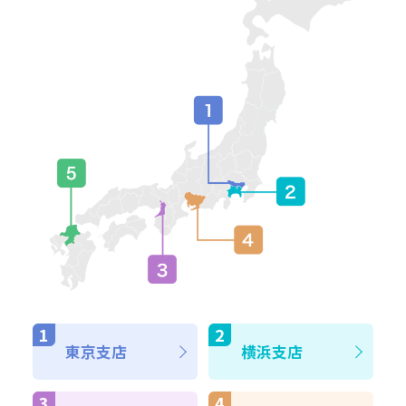
東京支店
横浜支店