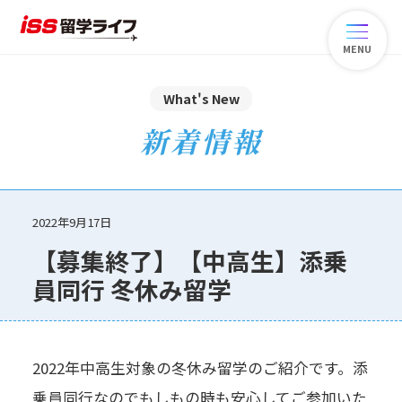
MENU
What's New
新着情報
2022年9月17日
【募集終了】【中高生】添乗
員同行 冬休み留学
2022年中高生対象の冬休み留学のご紹介です。添
乗員同行なのでもしもの時も安心してご参加いた