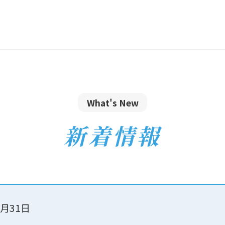
What's New
新着情報
5月31日