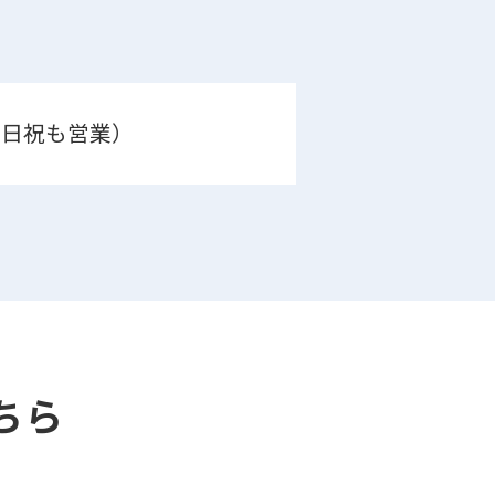
0（土日祝も営業）
ちら