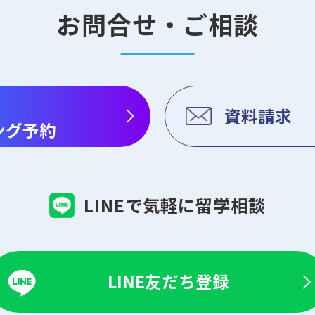
お問合せ・ご相談
資料請求
ング予約
LINEで気軽に留学相談
LINE友だち登録