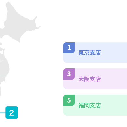
東京支店
大阪支店
福岡支店