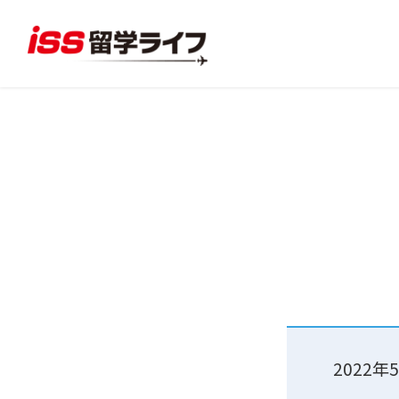
2022年