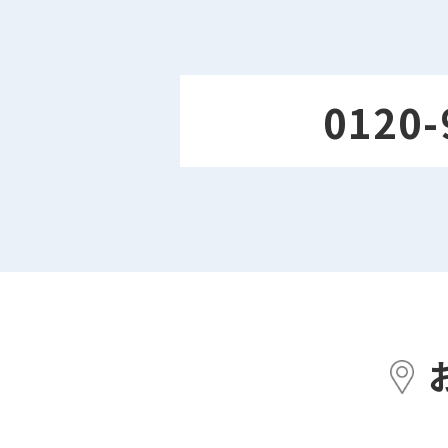
0120-