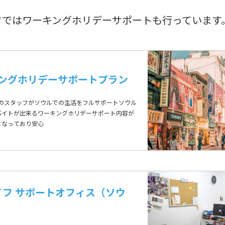
イフではワーキングホリデーサポートも行っています
ングホリデーサポートプラン
スのスタッフがソウルでの生活をフルサポートソウル
バイトが出来るワーキングホリデーサポート内容が
になっており安心
ライフ サポートオフィス（ソウ