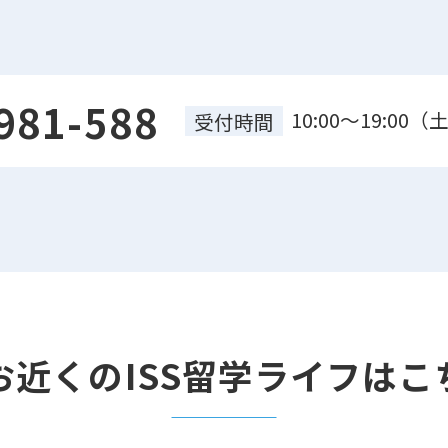
981-588
10:00～19:0
受付時間
お近くのISS留学ライフはこ