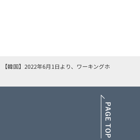
【韓国】2022年6月1日より、ワーキングホ
PAGE TOP