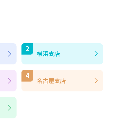
横浜支店
名古屋支店