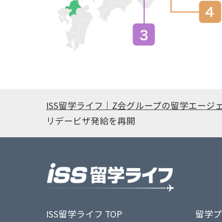
ISS留学ライフ｜Z会グループの留学エージ
リデービザ発給を再開
ISS留学ライフ TOP
留学プ