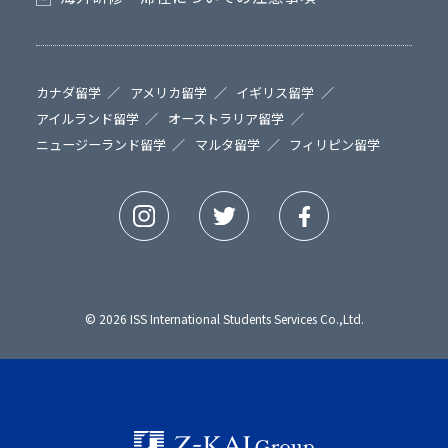
カナダ留学
アメリカ留学
イギリス留学
アイルランド留学
オーストラリア留学
ニュージーランド留学
マルタ留学
フィリピン留学
© 2026 ISS International Students Services Co.,Ltd.