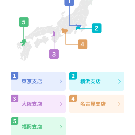
東京支店
横浜支店
大阪支店
名古屋支店
福岡支店