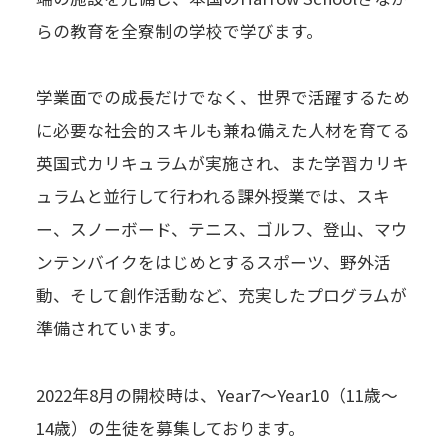
らの教育を全寮制の学校で学びます。
学業面での成長だけでなく、世界で活躍するため
に必要な社会的スキルも兼ね備えた人材を育てる
英国式カリキュラムが実施され、また学習カリキ
ュラムと並行して行われる課外授業では、スキ
ー、スノーボード、テニス、ゴルフ、登山、マウ
ンテンバイクをはじめとするスポーツ、野外活
動、そして創作活動など、充実したプログラムが
準備されています。
2022年8月の開校時は、Year7～Year10（11歳～
14歳）の生徒を募集しております。