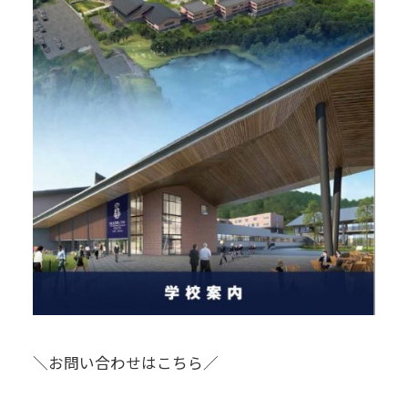
＼お問い合わせはこちら／