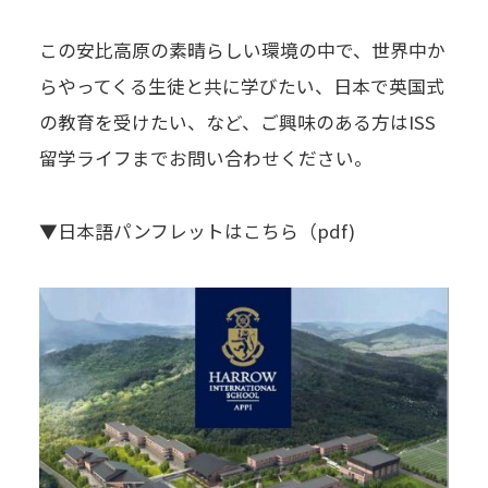
この安比高原の素晴らしい環境の中で、世界中か
らやってくる生徒と共に学びたい、日本で英国式
の教育を受けたい、など、ご興味のある方はISS
留学ライフまでお問い合わせください。
▼日本語パンフレットはこちら（pdf)