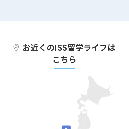
お近くのISS留学ライフは
こちら