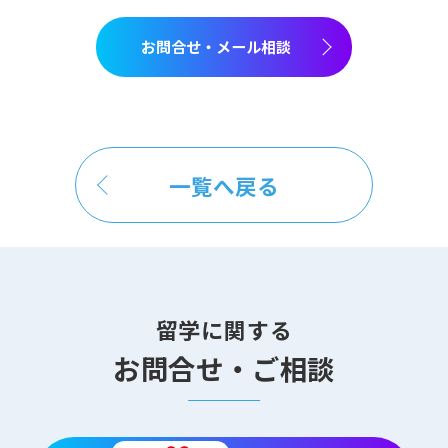
お問合せ・メール相談
一覧へ戻る
留学に関する
お問合せ・ご相談