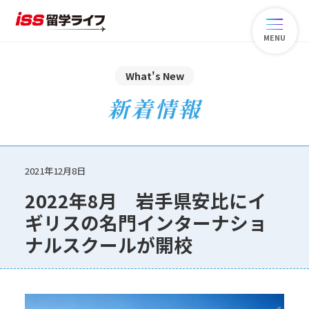
MENU
What's New
新着情報
2021年12月8日
2022年8月 岩手県安比にイ
ギリスの名門インターナショ
ナルスクールが開校