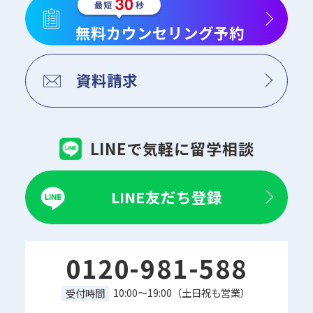
無料カウンセリング予約
資料請求
LINEで気軽に留学相談
LINE友だち登録
0120-981-588
10:00～19:00（土日祝も営業）
受付時間