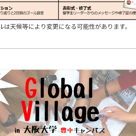
ルは天候等により変更になる可能性があります。