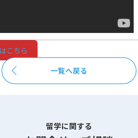
はこちら
一覧へ戻る
留学に関する