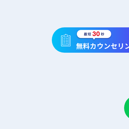
無料カウンセリ