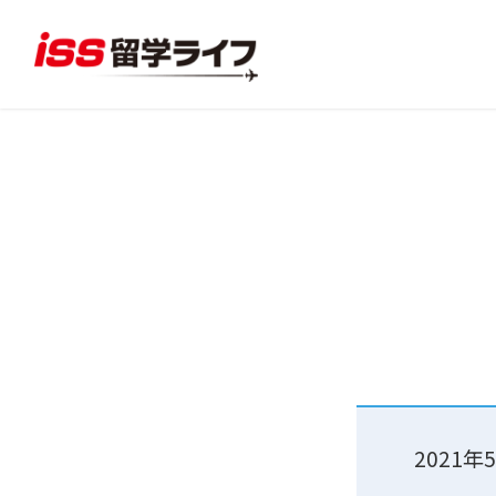
2021年