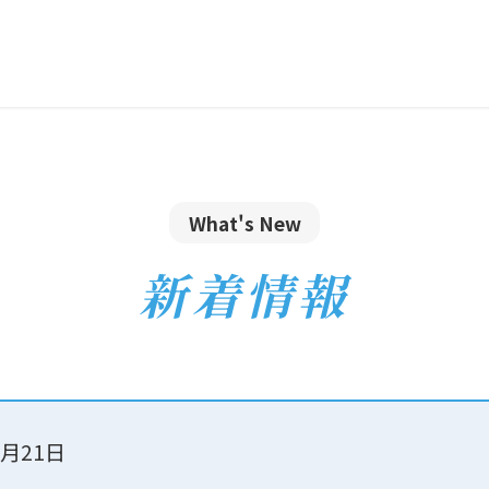
What's New
新着情報
5月21日