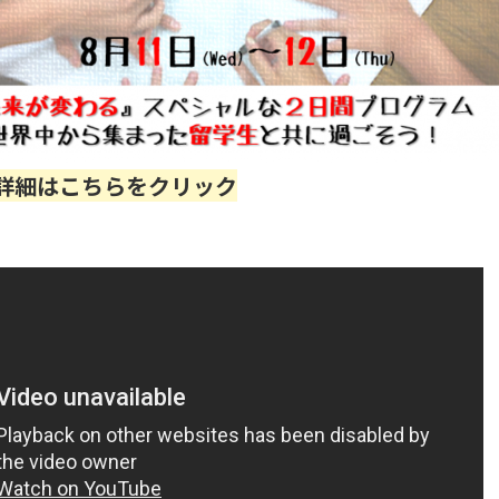
詳細はこちらをクリック