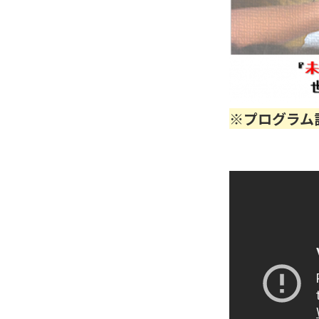
※プログラム