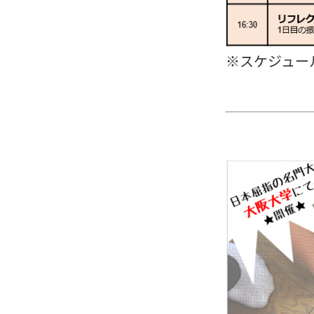
※スケジュー