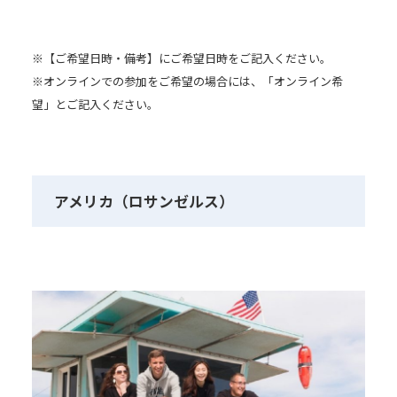
※【ご希望日時・備考】にご希望日時をご記入ください。
※オンラインでの参加をご希望の場合には、「オンライン希
望」とご記入ください。
アメリカ（ロサンゼルス）