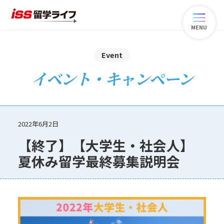
MENU
Event
イベント・キャンペーン
2022年6月2日
【終了】【大学生・社会人】
夏休み留学最終募集説明会