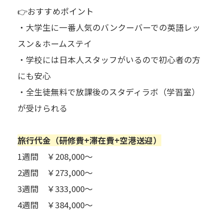
👉おすすめポイント
・大学生に一番人気のバンクーバーでの英語レッ
スン＆ホームステイ
・学校には日本人スタッフがいるので初心者の方
にも安心
・全生徒無料で放課後のスタディラボ（学習室）
が受けられる
旅行代金（研修費+滞在費+空港送迎）
1週間 ￥208,000～
2週間 ￥273,000～
3週間 ￥333,000～
4週間 ￥384,000～