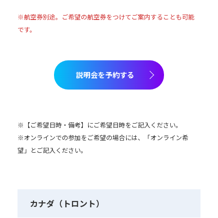
※航空券別途。ご希望の航空券をつけてご案内することも可能
です。
説明会を予約する
※【ご希望日時・備考】にご希望日時をご記入ください。
※オンラインでの参加をご希望の場合には、「オンライン希
望」とご記入ください。
カナダ（トロント）