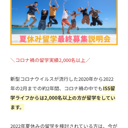
＼コロナ禍の留学実績2,000名以上／
新型コロナウイルスが流行した2020年から2022
年の2月までの約2年間、コロナ禍の中でも
ISS留
学ライフからは2,000名以上の方が留学をしてい
ます。
2022年夏休みの留学を検討されている方は、今が