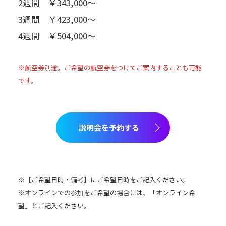
2週間 ￥343,000～
3週間 ￥423,000～
4週間 ￥504,000～
※航空券別途。ご希望の航空券をつけてご案内することも可能
です。
説明会を予約する
※【ご希望日時・備考】にご希望日時をご記入ください。
※オンラインでの参加をご希望の場合には、「オンライン希
望」とご記入ください。