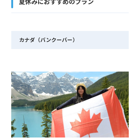
夏休みにおすすめのプラン
カナダ（バンクーバー）