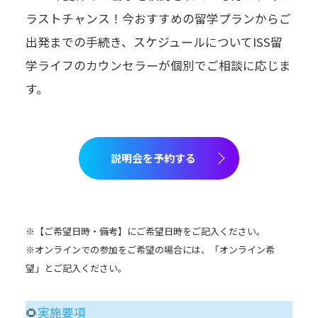
ラストチャンス！今おすすめの留学プランからご
出発までの手続き、スケジュールについてISS留
学ライフのカウンセラーが個別でご相談に応じま
す。
説明会を予約する
※【ご希望日時・備考】にご希望日時をご記入ください。
※オンラインでの参加をご希望の場合には、「オンライン希
望」とご記入ください。
🌻
実施要項