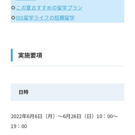
🌻
この夏おすすめの留学プラン
🌻
ISS留学ライフの短期留学
実施要項
日時
2022年6月6日（月）～6月26日（日）10：00～
19：00