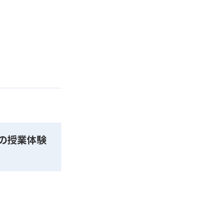
の授業体験