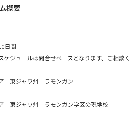
ム概要
0日間
ケジュールは問合せベースとなります。ご相談く
ア 東ジャワ州 ラモンガン
 東ジャワ州 ラモンガン学区の現地校