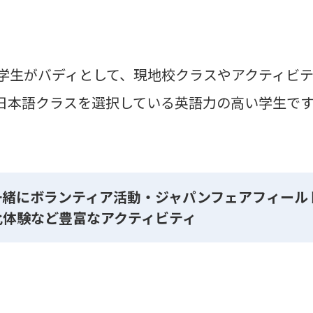
学生がバディとして、現地校クラスやアクティビ
日本語クラスを選択している英語力の高い学生で
一緒にボランティア活動・ジャパンフェアフィール
化体験など豊富なアクティビティ