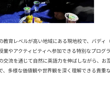
の教育レベルが高い地域にある現地校で、バディ
授業やアクティビティへ参加できる特別なプログ
の交流を通じて自然に英語力を伸ばしながら、お
で、多様な価値観や世界観を深く理解できる貴重