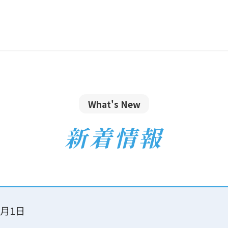
What's New
新着情報
7月1日