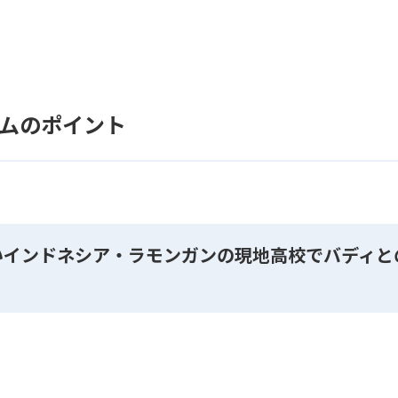
ムのポイント
いインドネシア・ラモンガンの現地高校でバディと