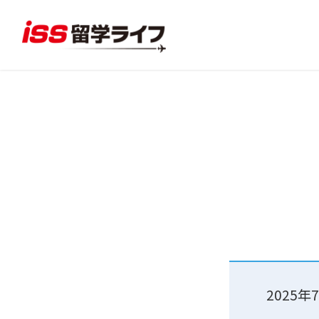
2025年