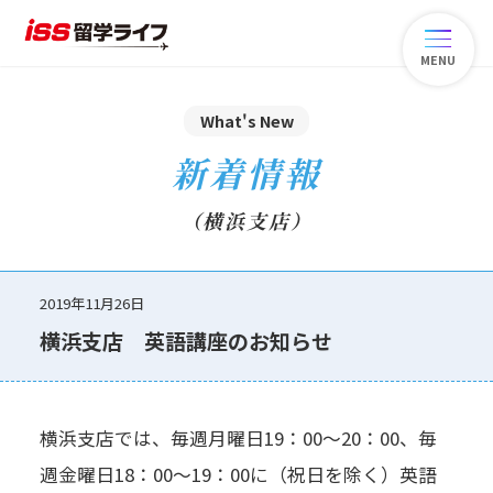
MENU
What's New
新着情報
（横浜支店）
2019年11月26日
横浜支店 英語講座のお知らせ
横浜支店では、毎週月曜日19：00～20：00、毎
週金曜日18：00～19：00に（祝日を除く）英語