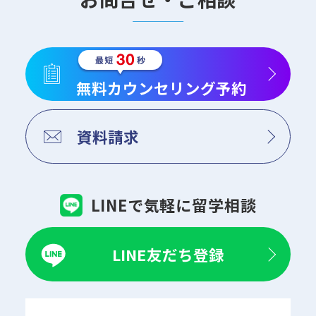
無料カウンセリング予約
資料請求
LINEで気軽に留学相談
LINE友だち登録