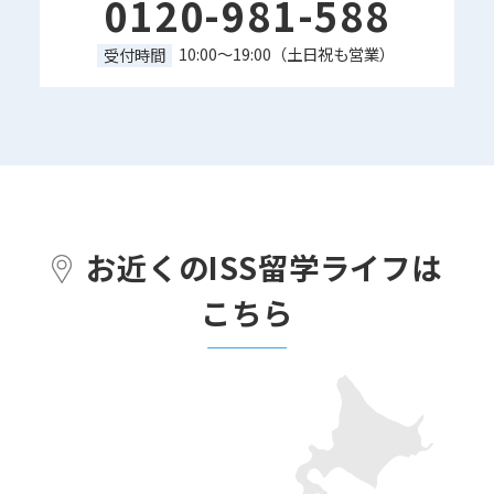
0120-981-588
10:00～19:00（土日祝も営業）
受付時間
お近くのISS留学ライフは
こちら