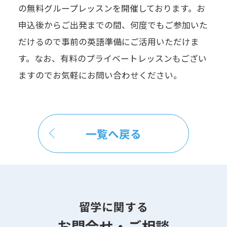
の無料グループレッスンを開催しております。お
申込後からご出発までの間、何度でもご参加いた
だけるので事前の英語準備にご活用いただけま
す。なお、有料のプライベートレッスンもござい
ますのでお気軽にお問い合わせください。
一覧へ戻る
留学に関する
お問合せ・ご相談