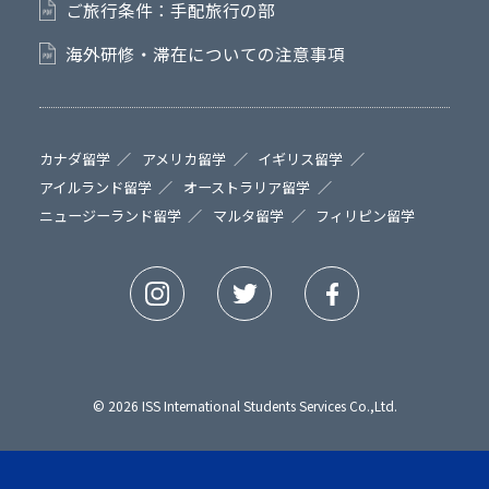
ご旅行条件：手配旅行の部
海外研修・滞在についての注意事項
カナダ留学
アメリカ留学
イギリス留学
アイルランド留学
オーストラリア留学
ニュージーランド留学
マルタ留学
フィリピン留学
© 2026 ISS International Students Services Co.,Ltd.