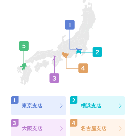
東京支店
横浜支店
大阪支店
名古屋支店