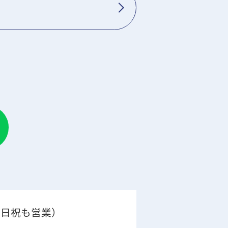
0（土日祝も営業）