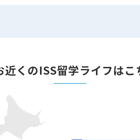
お近くのISS留学ライフはこ