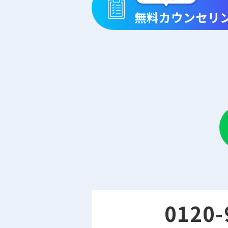
無料カウンセリ
0120-