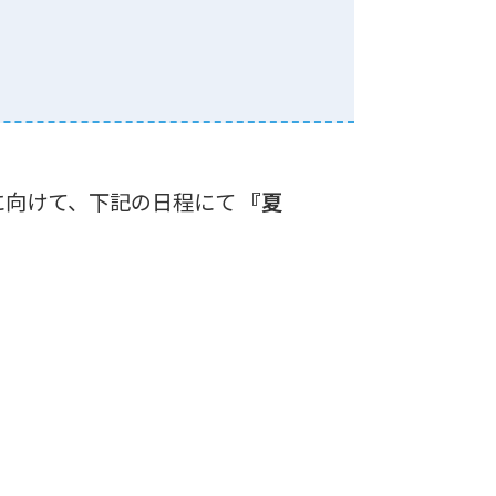
に向けて、下記の日程にて
『夏