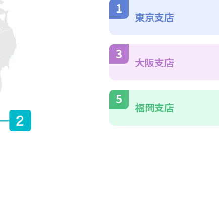
東京支店
大阪支店
福岡支店