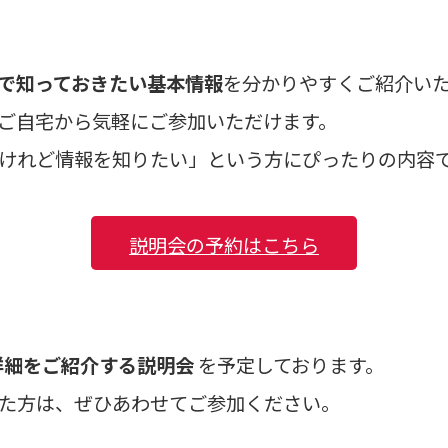
で知っておきたい基本情報
を分かりやすくご紹介い
ご自宅から気軽にご参加いただけます。
けれど情報を知りたい」という方にぴったりの内容
説明会の予約はこちら
詳細をご紹介する説明会
を予定しております。
た方は、ぜひあわせてご参加ください。