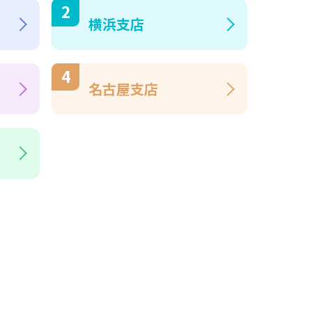
横浜支店
名古屋支店