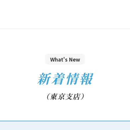
What's New
新着情報
（東京支店）