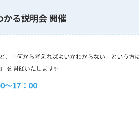
わかる説明会 開催
ど、「何から考えればよいかわからない」という方
』
を開催いたします✨
00～17：00