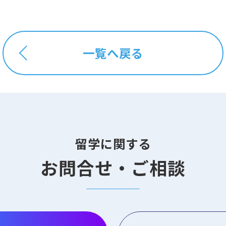
一覧へ戻る
留学に関する
お問合せ・ご相談