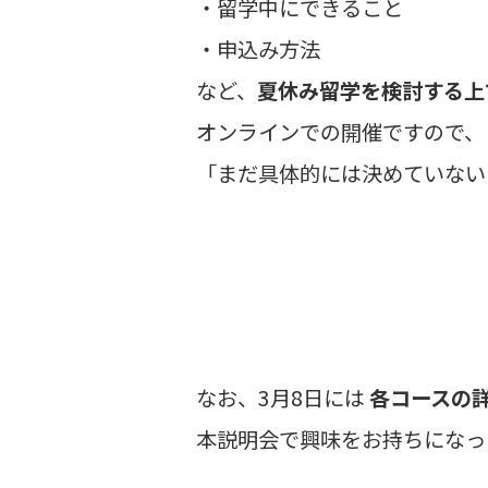
・留学中にできること
・申込み方法
など、
夏休み留学を検討する上
オンラインでの開催ですので、
「まだ具体的には決めていない
なお、3月8日には
各コースの
本説明会で興味をお持ちになっ