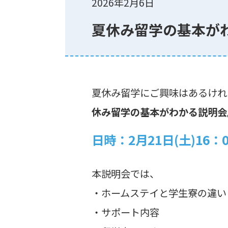
2026年2月6日
夏休み留学の基本が
夏休み留学にご興味はあるけれ
休み留学の基本がわかる説明会
日時：
2月21日(土)16：
本説明会では、
・ホームステイと学生寮の違い
・サポート内容