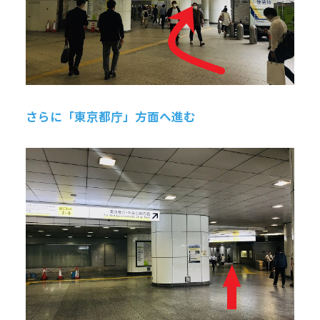
さらに「東京都庁」方面へ進む