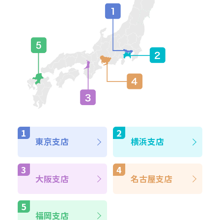
東京支店
横浜支店
大阪支店
名古屋支店
福岡支店