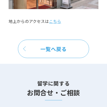
地上からのアクセスは
こちら
一覧へ戻る
留学に関する
お問合せ・ご相談