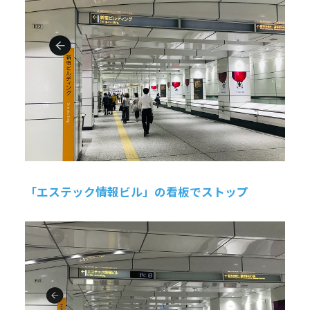
「エステック情報ビル」の看板でストップ