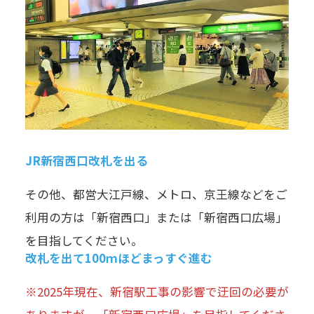
JR新宿西口改札を出る
その他、都営大江戸線、メトロ、京王線などをご
利用の方は「新宿西口」または「新宿西口広場」
を目指してください。
改札を出て100ｍほどまっすぐ進む
※2025年現在、新宿駅工事の影響で迂回の必要が