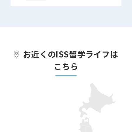
お近くのISS留学ライフは
こちら