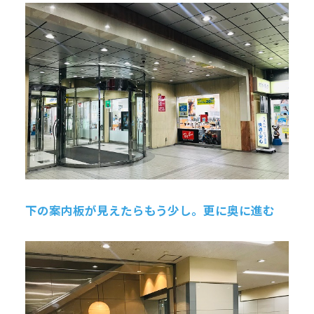
下の案内板が見えたらもう少し。更に奥に進む