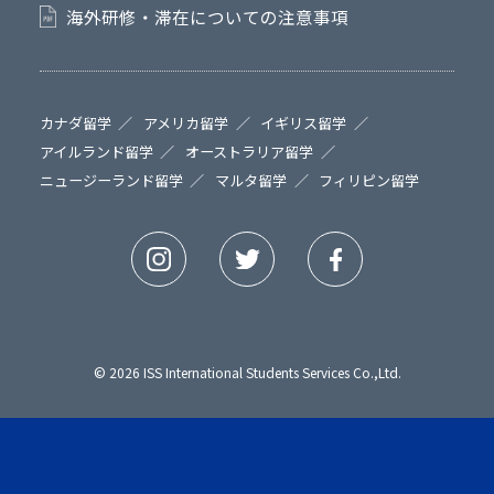
海外研修・滞在についての注意事項
カナダ留学
アメリカ留学
イギリス留学
アイルランド留学
オーストラリア留学
ニュージーランド留学
マルタ留学
フィリピン留学
© 2026 ISS International Students Services Co.,Ltd.