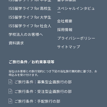
ISS留学ライフ for 高校生
スペシャルインタビュ
ー
ISS留学ライフ for 大学生
会社概要
ISS留学ライフ for 社会人
採用情報
学校法人のお客様へ
プライバシーポリシー
資料請求
サイトマップ
ご旅行条件／お約束事項等
当社はお客様との旅行契約につき下記の当社旅行業約款に基づき、お
申込みを受け付けます。
ご旅行条件：募集型企画旅行の部
ご旅行条件：受注型企画旅行の部
ご旅行条件：手配旅行の部