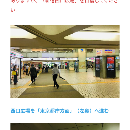
ありますが、「新宿西口広場」を目指してくださ
い。
西口広場を「東京都庁方面」（左奥）へ進む