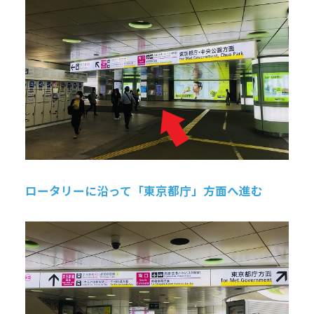
ロータリーに沿って「東京都庁」方面へ進む