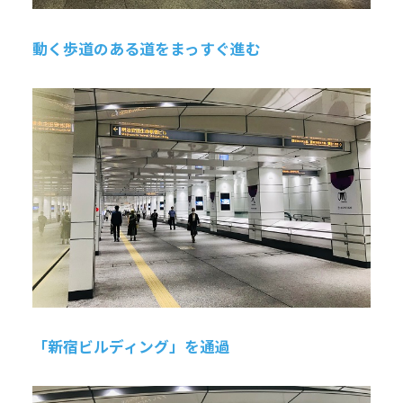
動く歩道のある道をまっすぐ進む
「新宿ビルディング」を通過