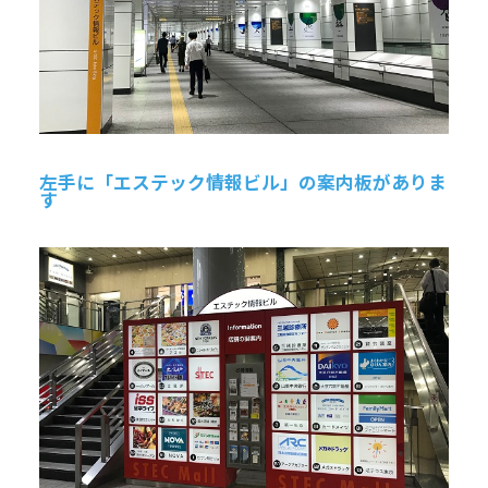
左手に「エステック情報ビル」の案内板がありま
す