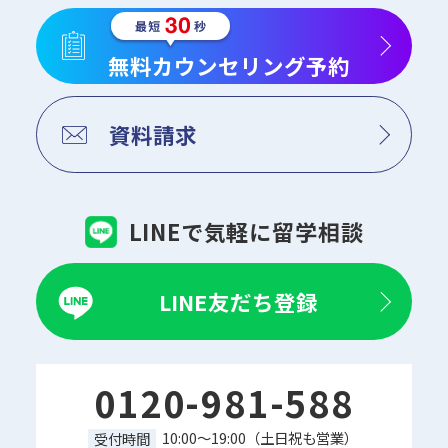
無料カウンセリング予約
資料請求
LINEで気軽に留学相談
LINE友だち登録
0120-981-588
10:00～19:00（土日祝も営業）
受付時間