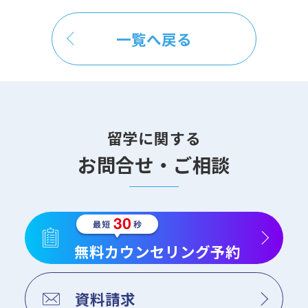
一覧へ戻る
留学に関する
お問合せ・ご相談
無料カウンセリング予約
資料請求