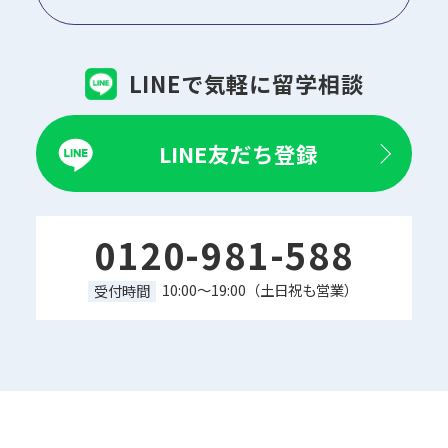
LINEで気軽に留学相談
LINE友だち登録
0120-981-588
10:00～19:00（土日祝も営業）
受付時間