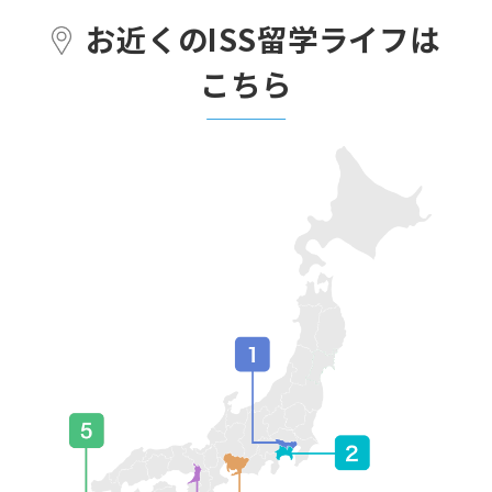
お近くのISS留学ライフは
こちら