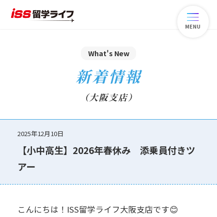
MENU
What's New
新着情報
（大阪支店）
2025年12月10日
【小中高生】2026年春休み 添乗員付きツ
アー
こんにちは！ISS留学ライフ大阪支店です😊