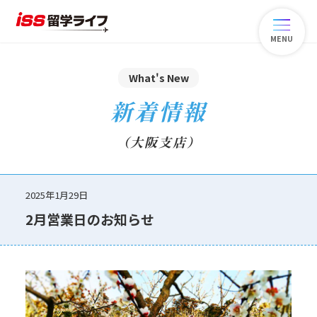
MENU
What's New
新着情報
（大阪支店）
2025年1月29日
2月営業日のお知らせ