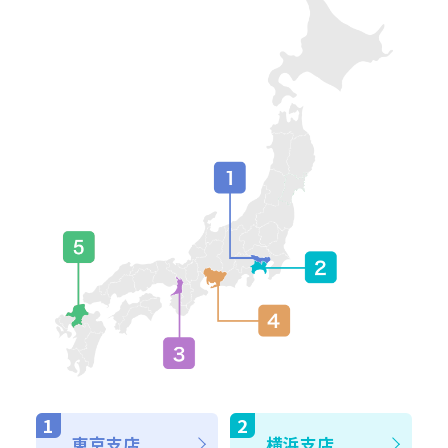
東京支店
横浜支店