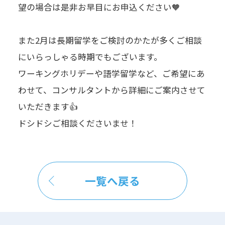
望の場合は是非お早目にお申込ください🧡
また2月は長期留学をご検討のかたが多くご相談
にいらっしゃる時期でもございます。
ワーキングホリデーや語学留学など、ご希望にあ
わせて、コンサルタントから詳細にご案内させて
いただきます👍
ドシドシご相談くださいませ！
一覧へ戻る