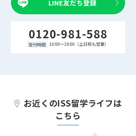
LINE友だち登録
0120-981-588
10:00～19:00（土日祝も営業）
受付時間
お近くのISS留学ライフは
こちら