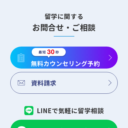
留学に関する
お問合せ・ご相談
無料カウンセリング予約
資料請求
LINEで気軽に留学相談