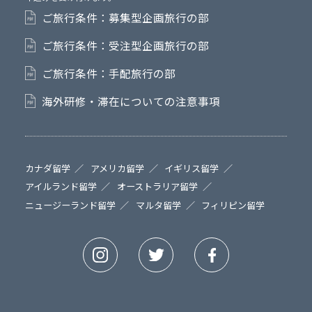
ご旅行条件：募集型企画旅行の部
ご旅行条件：受注型企画旅行の部
ご旅行条件：手配旅行の部
海外研修・滞在についての注意事項
カナダ留学
アメリカ留学
イギリス留学
アイルランド留学
オーストラリア留学
ニュージーランド留学
マルタ留学
フィリピン留学