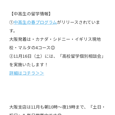
【中高生の留学情報】
①
中高生の春プログラム
がリリースされていま
す。
大阪発着は・カナダ・シドニー・イギリス現地
校・マルタの4コース😊
②11月16日（土）には、「高校留学個別相談会」
を実施いたします！
詳細はコチラ＞＞
大阪支店は11月も朝10時～夜19時まで、『土日・