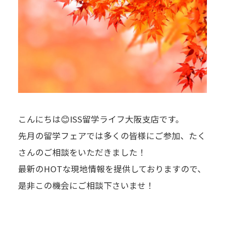
こんにちは😊ISS留学ライフ大阪支店です。
先月の留学フェアでは多くの皆様にご参加、たく
さんのご相談をいただきました！
最新のHOTな現地情報を提供しておりますので、
是非この機会にご相談下さいませ！