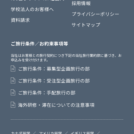
採用情報
学校法人のお客様へ
プライバシーポリシー
資料請求
サイトマップ
ご旅行条件／お約束事項等
当社はお客様との旅行契約につき下記の当社旅行業約款に基づき、お
申込みを受け付けます。
ご旅行条件：募集型企画旅行の部
ご旅行条件：受注型企画旅行の部
ご旅行条件：手配旅行の部
海外研修・滞在についての注意事項
カナダ留学
アメリカ留学
イギリス留学