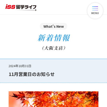
MENU
What's New
新着情報
（大阪支店）
2024年10月31日
11月営業日のお知らせ