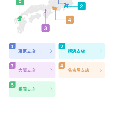
東京支店
横浜支店
大阪支店
名古屋支店
福岡支店