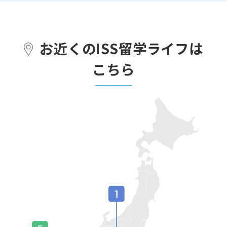
お近くのISS留学ライフは
こちら