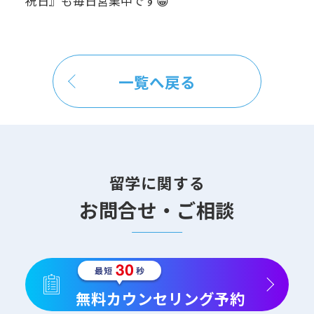
祝日』も毎日営業中です😁
一覧へ戻る
留学に関する
お問合せ・ご相談
無料カウンセリング予約