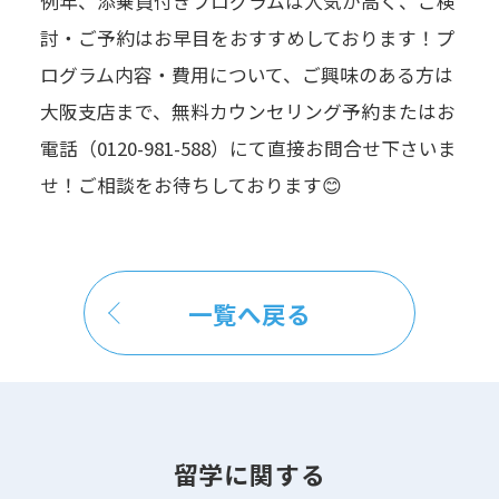
例年、添乗員付きプログラムは人気が高く、ご検
討・ご予約はお早目をおすすめしております！プ
ログラム内容・費用について、ご興味のある方は
大阪支店まで、無料カウンセリング予約またはお
電話（0120-981-588）にて直接お問合せ下さいま
せ！ご相談をお待ちしております😊
一覧へ戻る
留学に関する