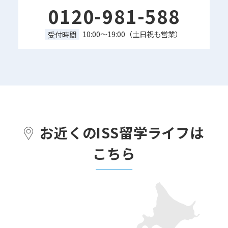
0120-981-588
10:00～19:00（土日祝も営業）
受付時間
お近くのISS留学ライフは
こちら