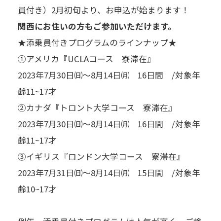
員付き）2月初旬より、お申込が始まります！
関西にお住いの方もご参加いただけます。
★添乗員付きプログラムのラインナップ★
①アメリカ『UCLAコース 寮滞在』
2023年7月30日㈰～8月14日㈪ 16日間 /対象年
齢11~17才
②カナダ『トロント大学コース 寮滞在』
2023年7月30日㈰～8月14日㈪ 16日間 /対象年
齢11~17才
③イギリス『ロンドン大学コース 寮滞在』
2023年7月31日㈰～8月14日㈪ 15日間 /対象年
齢10~17才