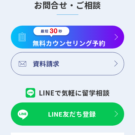
お問合せ・ご相談
無料カウンセリング予約
資料請求
LINEで気軽に留学相談
LINE友だち登録