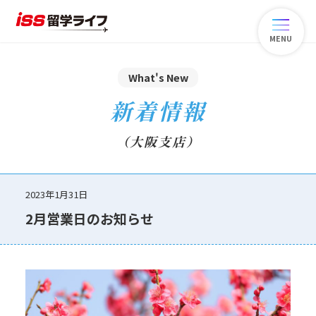
MENU
What's New
新着情報
（大阪支店）
2023年1月31日
2月営業日のお知らせ