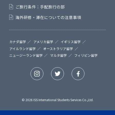
ご旅行条件：手配旅行の部
海外研修・滞在についての注意事項
カナダ留学
アメリカ留学
イギリス留学
アイルランド留学
オーストラリア留学
ニュージーランド留学
マルタ留学
フィリピン留学
© 2026 ISS International Students Services Co.,Ltd.