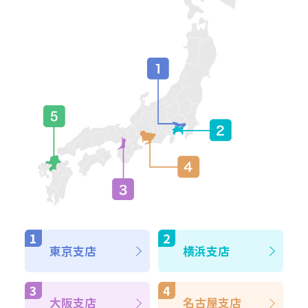
東京支店
横浜支店
大阪支店
名古屋支店