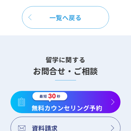
一覧へ戻る
留学に関する
お問合せ・ご相談
無料カウンセリング予約
資料請求