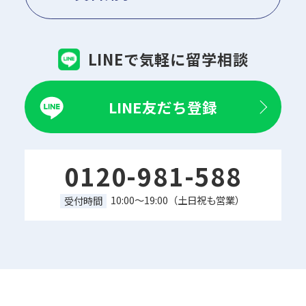
LINEで気軽に留学相談
LINE友だち登録
0120-981-588
10:00～19:00（土日祝も営業）
受付時間