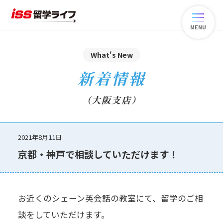
MENU
What's New
新着情報
（大阪支店）
2021年8月11日
京都・神戸で相談していただけます！
お近くのシェーン英会話の教室にて、留学のご相
談をしていただけます。