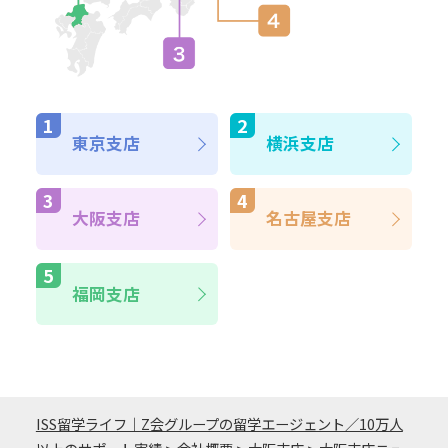
東京支店
横浜支店
大阪支店
名古屋支店
福岡支店
ISS留学ライフ｜Z会グループの留学エージェント／10万人