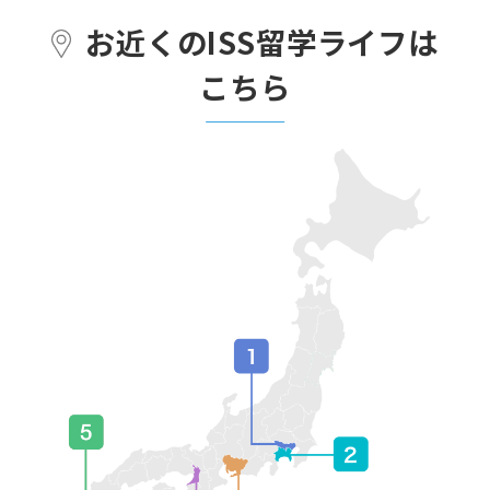
お近くのISS留学ライフは
こちら