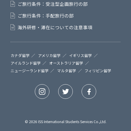
ご旅行条件：受注型企画旅行の部
ご旅行条件：手配旅行の部
海外研修・滞在についての注意事項
カナダ留学
アメリカ留学
イギリス留学
アイルランド留学
オーストラリア留学
ニュージーランド留学
マルタ留学
フィリピン留学
© 2026 ISS International Students Services Co.,Ltd.