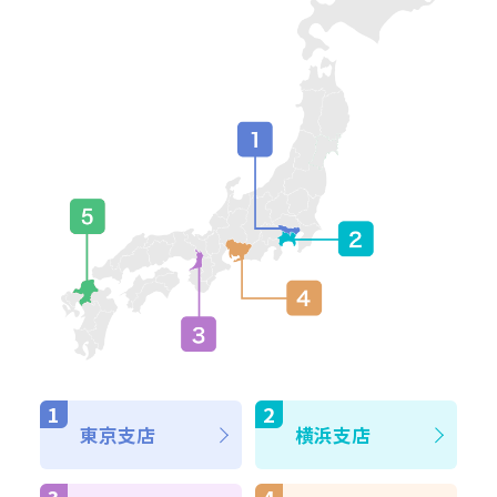
東京支店
横浜支店