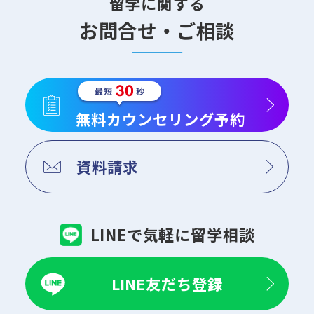
留学に関する
お問合せ・ご相談
無料カウンセリング予約
資料請求
LINEで気軽に留学相談
LINE友だち登録