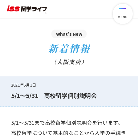
MENU
What's New
新着情報
（大阪支店）
2021年5月1日
5/1～5/31 高校留学個別説明会
5/1～5/31まで高校留学個別説明会を行います。
高校留学について基本的なことから入学の手続き