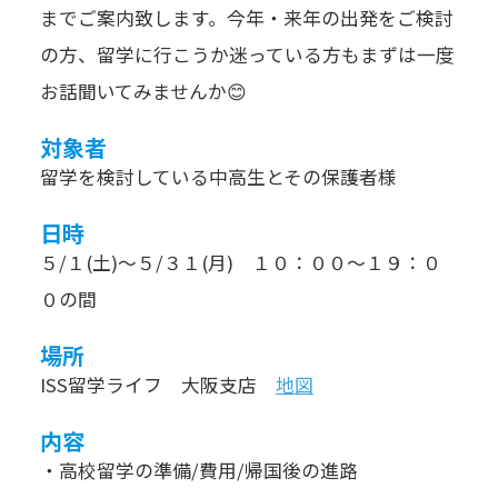
までご案内致します。今年・来年の出発をご検討
の方、留学に行こうか迷っている方もまずは一度
お話聞いてみませんか😊
対象者
留学を検討している中高生とその保護者様
日時
５/１(土)～５/３１(月) １０：００～１９：０
０の間
場所
ISS留学ライフ 大阪支店
地図
内容
・高校留学の準備/費用/帰国後の進路