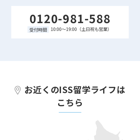
0120-981-588
10:00～19:00（土日祝も営業）
受付時間
お近くのISS留学ライフは
こちら