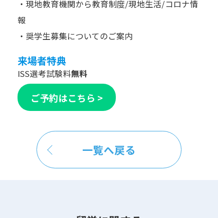
・現地教育機関から教育制度/現地生活/コロナ情
報
・奨学生募集についてのご案内
来場者特典
ISS選考試験料
無料
ご予約はこちら >
一覧へ戻る