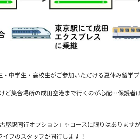
学生・中学生・高校生がご参加いただける夏休み留学
けど集合場所の成田空港まで行くのが心配…保護者は
古屋駅同行オプション」✨コースに限りはありますが
学ライフのスタッフが同行します！