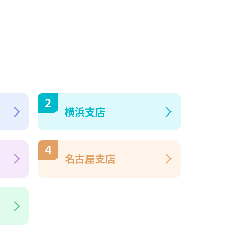
横浜支店
名古屋支店