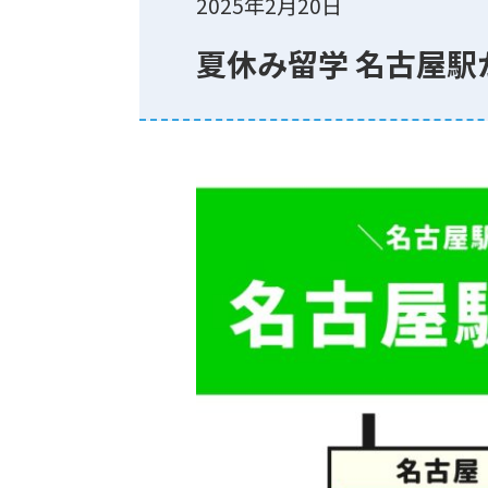
2025年2月20日
夏休み留学 名古屋駅