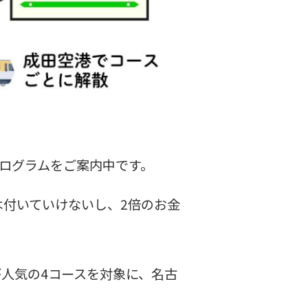
プログラムをご案内中です。
付いていけないし、2倍のお金
人気の4コースを対象に、名古