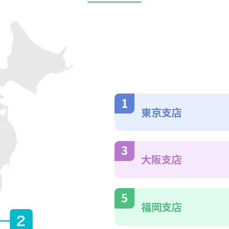
東京支店
大阪支店
福岡支店