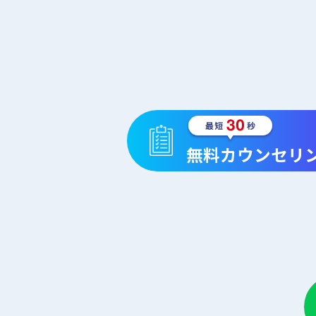
無料カウンセリ