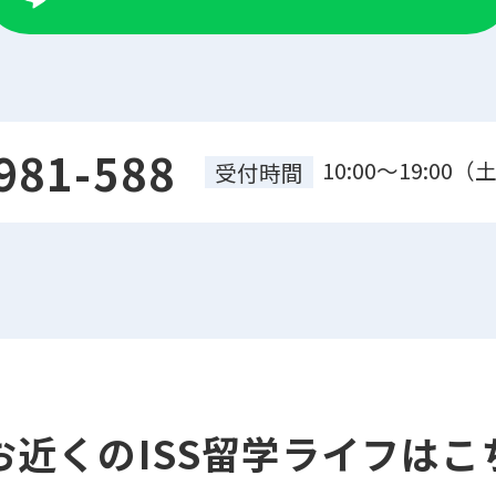
981-588
10:00～19:0
受付時間
お近くのISS留学ライフはこ