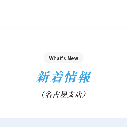
What's New
新着情報
（名古屋支店）