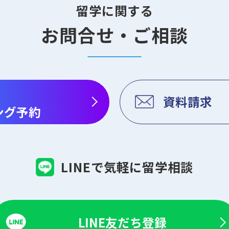
留学に関する
お問合せ・ご相談
資料請求
ング予約
LINEで気軽に留学相談
LINE友だち登録