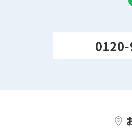
0120-