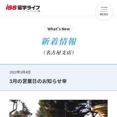
MENU
What's New
新着情報
（名古屋支店）
2022年3月4日
3月の営業日のお知らせ🌸