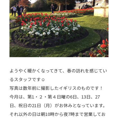
ようやく暖かくなってきて、春の訪れを感じてい
るスタッフです☺
写真は数年前に撮影したイギリスのものです！
今月は、第1・２・第４日曜の6日、13日、27
日、祝日の21日（月）がお休みとなっています。
それ以外の日は朝10時から夜7時まで営業してお