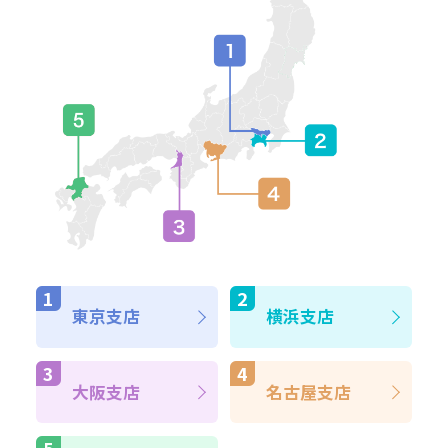
東京支店
横浜支店
大阪支店
名古屋支店