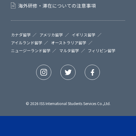
海外研修・滞在についての注意事項
カナダ留学
アメリカ留学
イギリス留学
アイルランド留学
オーストラリア留学
ニュージーランド留学
マルタ留学
フィリピン留学
© 2026 ISS International Students Services Co.,Ltd.