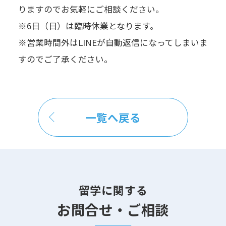
りますのでお気軽にご相談ください。
※6日（日）は臨時休業となります。
※営業時間外はLINEが自動返信になってしまいま
すのでご了承ください。
一覧へ戻る
留学に関する
お問合せ・ご相談