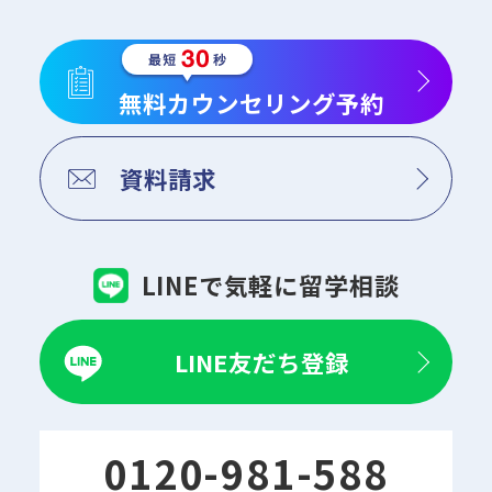
無料カウンセリング予約
資料請求
LINEで気軽に留学相談
LINE友だち登録
0120-981-588