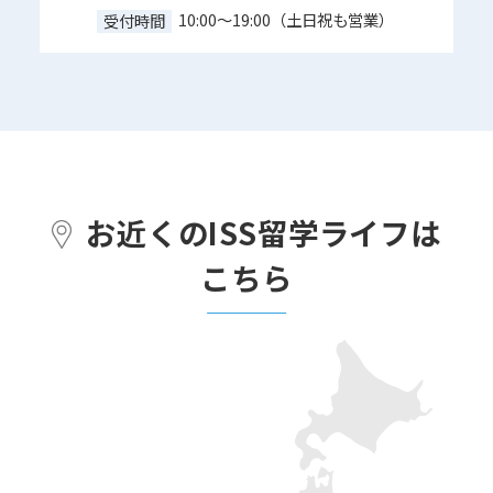
10:00～19:00（土日祝も営業）
受付時間
お近くのISS留学ライフは
こちら