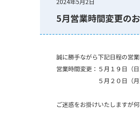
2024年5月2日
5月営業時間変更の
誠に勝手ながら下記日程の営業
営業時間変更：５月１９日（日
５月２０日（月）13
ご迷惑をお掛けいたしますが何