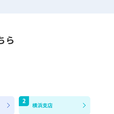
ちら
横浜支店