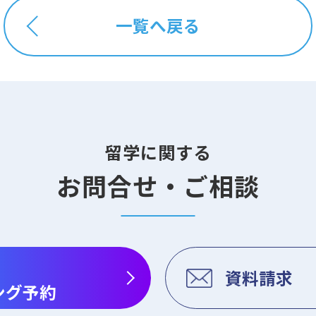
一覧へ戻る
留学に関する
お問合せ・ご相談
資料請求
ング予約