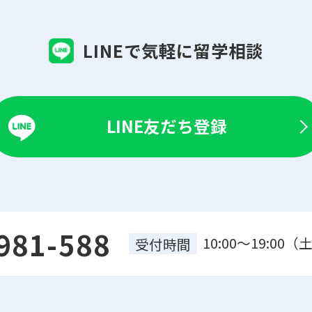
LINEで気軽に留学相談
LINE友だち登録
981-588
10:00～19:0
受付時間