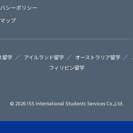
バシーポリシー
マップ
ス留学
アイルランド留学
オーストラリア留学
フィリピン留学
© 2026 ISS International Students Services Co.,Ltd.