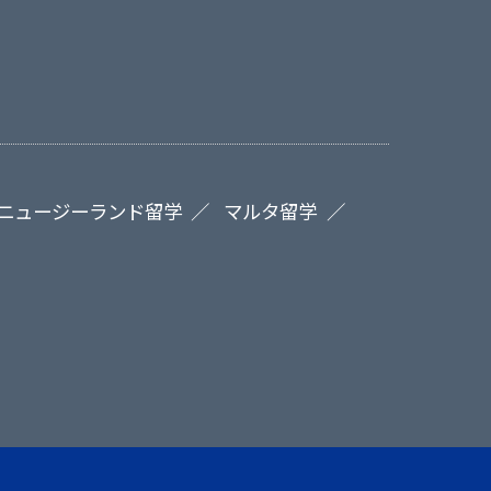
ニュージーランド留学
マルタ留学