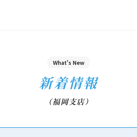
What's New
新着情報
（福岡支店）