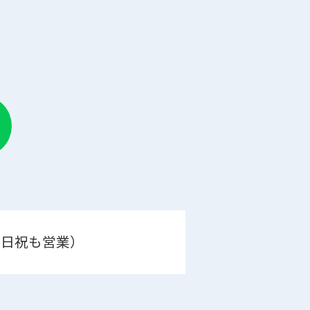
0（土日祝も営業）