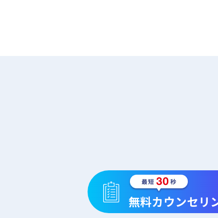
無料カウンセリ