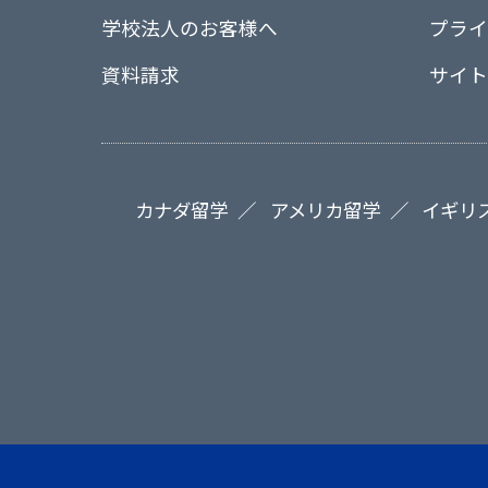
学校法人のお客様へ
プライ
資料請求
サイト
カナダ留学
アメリカ留学
イギリ