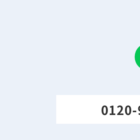
0120-