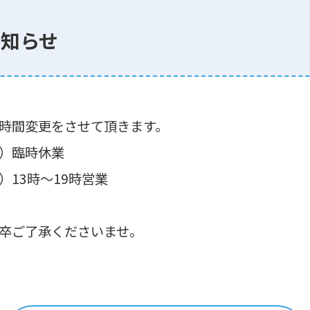
お知らせ
時間変更をさせて頂きます。
）臨時休業
時～19時営業
卒ご了承くださいませ。