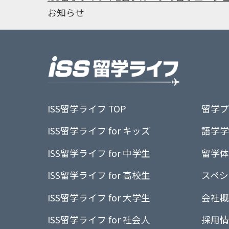
お知らせ
ISS留学ライフ TOP
留学プ
ISS留学ライフ for キッズ
語学学
ISS留学ライフ for 中学生
留学体
ISS留学ライフ for 高校生
スペシ
ISS留学ライフ for 大学生
会社概
ISS留学ライフ for 社会人
採用情