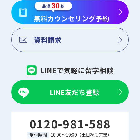
無料カウンセリング予約
資料請求
LINEで気軽に留学相談
LINE友だち登録
0120-981-588
10:00～19:00（土日祝も営業）
受付時間