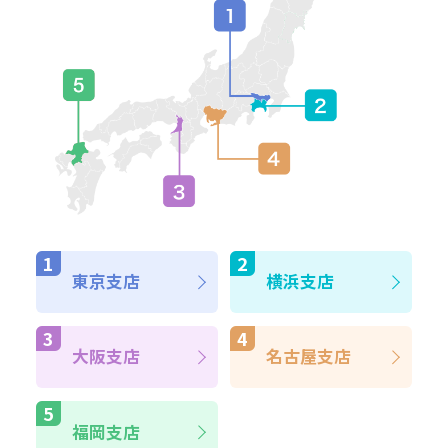
東京支店
横浜支店
大阪支店
名古屋支店
福岡支店