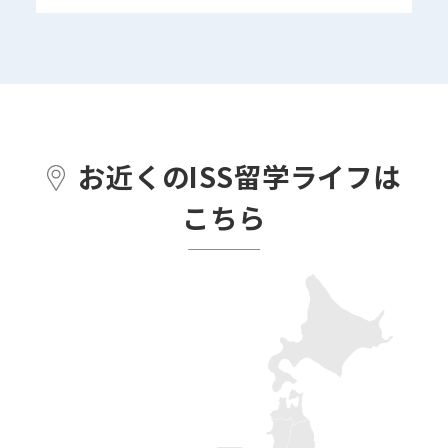
お近くのISS留学ライフは
こちら