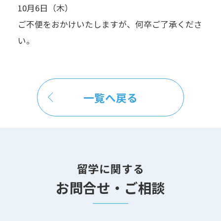
10月6日（木）
ご不便をおかけいたしますが、何卒ご了承くださ
い。
一覧へ戻る
留学に関する
お問合せ・ご相談