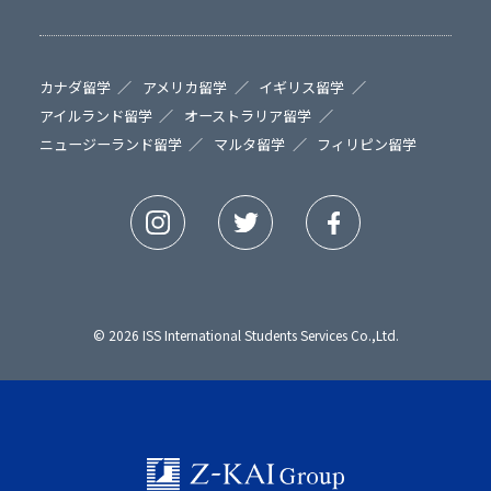
カナダ留学
アメリカ留学
イギリス留学
アイルランド留学
オーストラリア留学
ニュージーランド留学
マルタ留学
フィリピン留学
© 2026 ISS International Students Services Co.,Ltd.