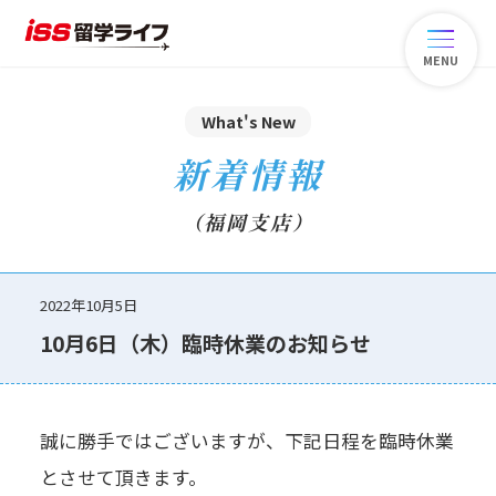
MENU
What's New
新着情報
（福岡支店）
2022年10月5日
10月6日（木）臨時休業のお知らせ
誠に勝手ではございますが、下記日程を臨時休業
とさせて頂きます。