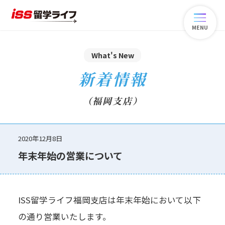
MENU
What's New
新着情報
（福岡支店）
2020年12月8日
年末年始の営業について
ISS留学ライフ福岡支店は年末年始において以下
の通り営業いたします。