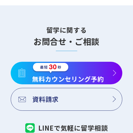
留学に関する
お問合せ・ご相談
無料カウンセリング予約
資料請求
LINEで気軽に留学相談