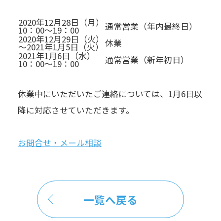
2020年12月28日（月）
通常営業（年内最終日）
10：00～19：00
2020年12月29日（火）
休業
～2021年1月5日（火）
2021年1月6日（水）
通常営業（新年初日）
10：00～19：00
休業中にいただいたご連絡については、1月6日以
降に対応させていただきます。
お問合せ・メール相談
一覧へ戻る