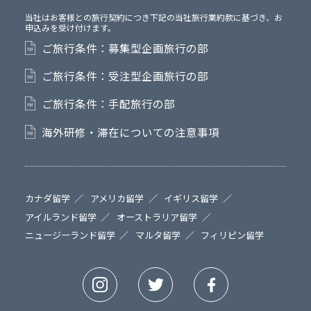
当社はお客様との旅行契約につき下記の当社旅行業約款に基づき、お
申込みを受け付けます。
ご旅行条件：募集型企画旅行の部
ご旅行条件：受注型企画旅行の部
ご旅行条件：手配旅行の部
海外研修・滞在についての注意事項
カナダ留学
アメリカ留学
イギリス留学
アイルランド留学
オーストラリア留学
ニュージーランド留学
マルタ留学
フィリピン留学