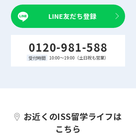
LINE友だち登録
0120-981-588
10:00～19:00（土日祝も営業）
受付時間
お近くのISS留学ライフは
こちら