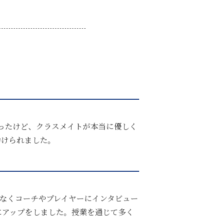
ったけど、クラスメイトが本当に優しく
助けられました。
なくコーチやプレイヤーにインタビュー
にアップをしました。授業を通じて多く