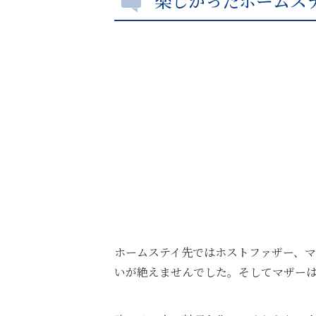
楽しかったホームス
ホームステイ先ではホストファザー、マ
いが絶えませんでした。そしてマザー