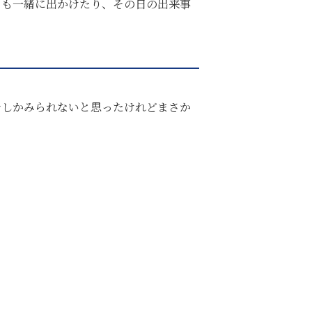
とも一緒に出かけたり、その日の出来事
でしかみられないと思ったけれどまさか