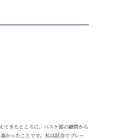
えてきたところに、バスケ部の顧問から
な高かったことです。私は試合でプレー