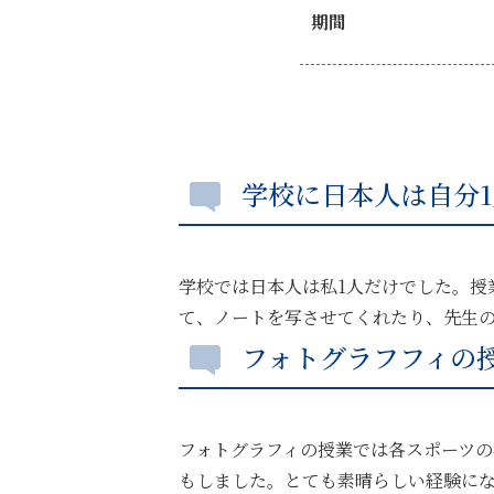
期間
学校に日本人は自分1
学校では日本人は私1人だけでした。授
て、ノートを写させてくれたり、先生
フォトグラフフィの
フォトグラフィの授業では各スポーツ
もしました。とても素晴らしい経験にな