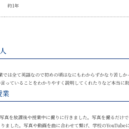
約1年
人
業では全て英語なので初めの頃はなにもわからずかなり苦しか
の言っていることをわかりやすく説明してくれたりなど本当に
授業
の写真を放課後や授業中に撮りに行きました。写真を撮るだけで
りました。写真や動画を曲に合わせて繋げ、学校のYouTube