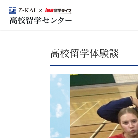
高校留学体験談