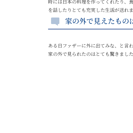
時には日本の料理を作ってくれたり、
を話したりとても充実した生活が送れ
家の外で見えたもの
ある日ファザーに外に出てみな、と言
家の外で見られたのはとても驚きまし