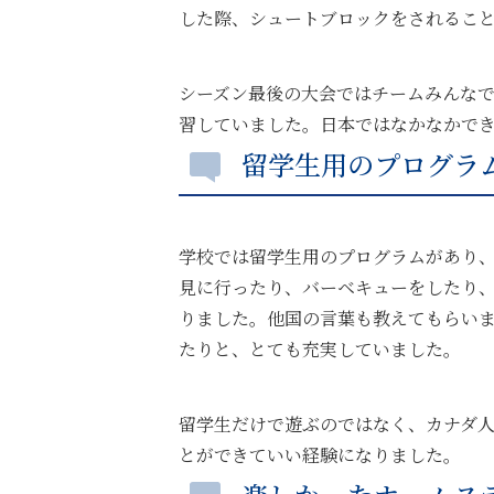
した際、シュートブロックをされること
シーズン最後の大会ではチームみんなで
習していました。日本ではなかなかで
留学生用のプログラ
学校では留学生用のプログラムがあり
見に行ったり、バーベキューをしたり
りました。他国の言葉も教えてもらい
たりと、とても充実していました。
留学生だけで遊ぶのではなく、カナダ
とができていい経験になりました。