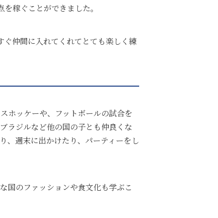
点を稼ぐことができました。
すぐ仲間に入れてくれてとても楽しく練
イスホッケーや、フットボールの試合を
やブラジルなど他の国の子とも仲良くな
り、週末に出かけたり、パーティーをし
々な国のファッションや食文化も学ぶこ