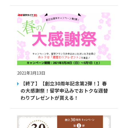
2021年3月13日
【終了】【創立30周年記念第2弾！】春
の大感謝祭！留学申込みでおトクな週替
わりプレゼントが貰える！