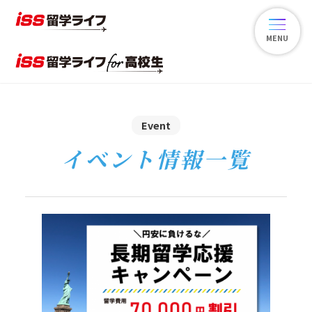
MENU
MENU
Event
イベント情報一覧