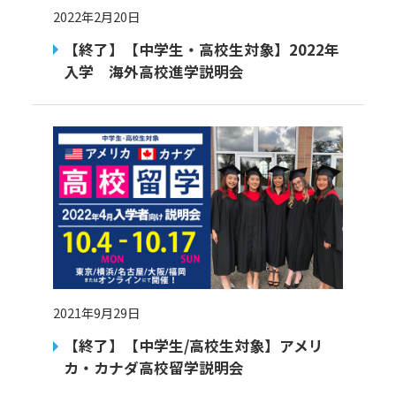
2022年2月20日
【終了】【中学生・高校生対象】2022年
入学 海外高校進学説明会
2021年9月29日
【終了】【中学生/高校生対象】アメリ
カ・カナダ高校留学説明会