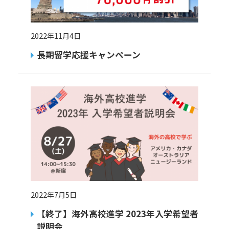
2022年11月4日
長期留学応援キャンペーン
2022年7月5日
【終了】海外高校進学 2023年入学希望者
説明会