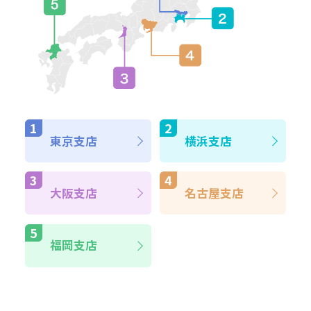
東京支店
横浜支店
大阪支店
名古屋支店
福岡支店