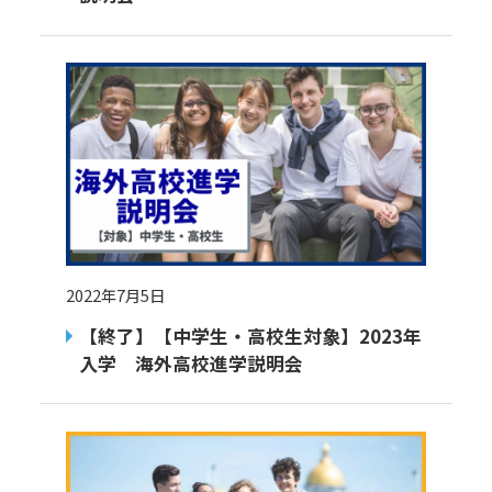
2022年7月5日
【終了】【中学生・高校生対象】2023年
入学 海外高校進学説明会