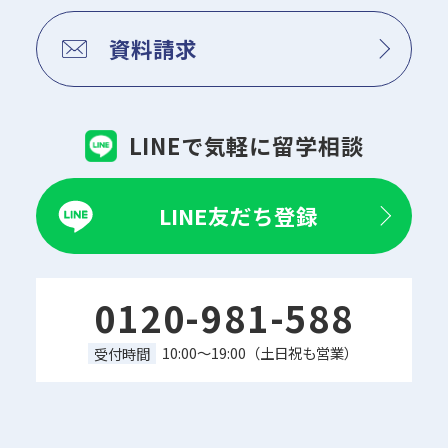
資料請求
LINEで気軽に留学相談
LINE友だち登録
0120-981-588
10:00～19:00（土日祝も営業）
受付時間