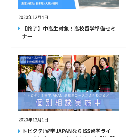
2020年12月4日
【終了】中高生対象！高校留学準備セミ
ナー
2020年12月1日
トビタテ!留学JAPANならISS留学ライ