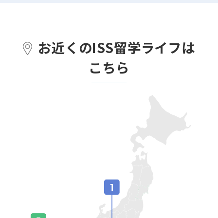
お近くのISS留学ライフは
こちら