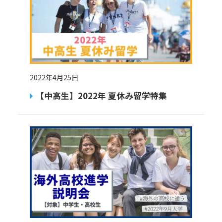
2022年4月25日
【中高生】2022年 夏休み留学特集