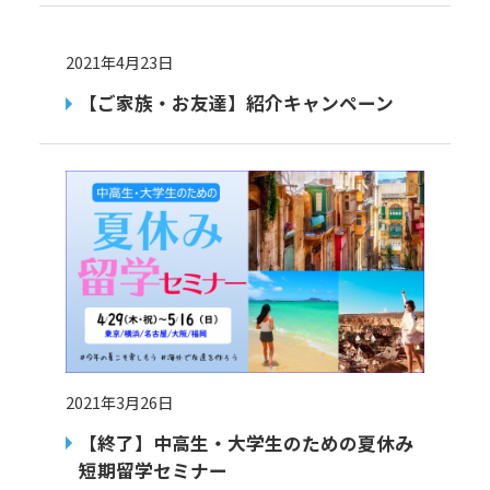
2021年4月23日
【ご家族・お友達】紹介キャンペーン
2021年3月26日
【終了】中高生・大学生のための夏休み
短期留学セミナー