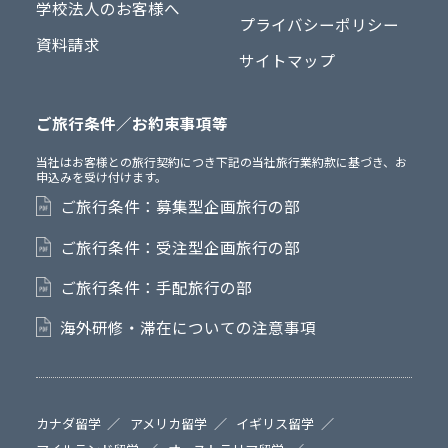
学校法人のお客様へ
プライバシーポリシー
資料請求
サイトマップ
ご旅行条件／お約束事項等
当社はお客様との旅行契約につき下記の当社旅行業約款に基づき、お
申込みを受け付けます。
ご旅行条件：募集型企画旅行の部
ご旅行条件：受注型企画旅行の部
ご旅行条件：手配旅行の部
海外研修・滞在についての注意事項
カナダ留学
アメリカ留学
イギリス留学