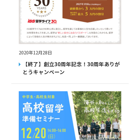
2020年12月28日
【終了】創立30周年記念！30周年ありが
とうキャンペーン